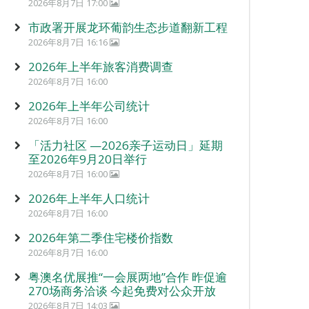
2026年8月7日 17:00
市政署开展龙环葡韵生态步道翻新工程
2026年8月7日 16:16
2026年上半年旅客消费调查
2026年8月7日 16:00
2026年上半年公司统计
2026年8月7日 16:00
「活力社区 —2026亲子运动日」延期
至2026年9月20日举行
2026年8月7日 16:00
2026年上半年人口统计
2026年8月7日 16:00
2026年第二季住宅楼价指数
2026年8月7日 16:00
粤澳名优展推“一会展两地”合作 昨促逾
270场商务洽谈 今起免费对公众开放
2026年8月7日 14:03