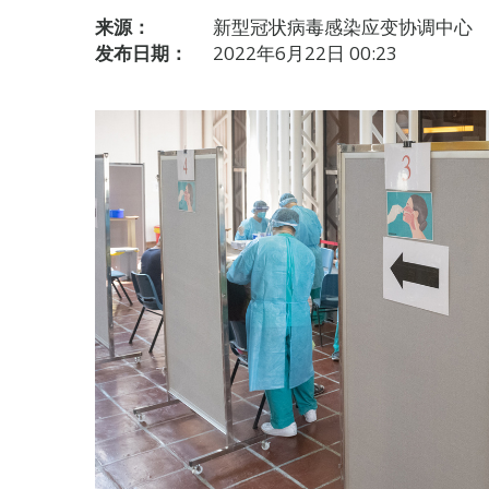
来源：
新型冠状病毒感染应变协调中心
发布日期：
2022年6月22日 00:23