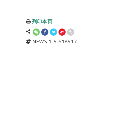
列印本页
NEWS-1-5-618517