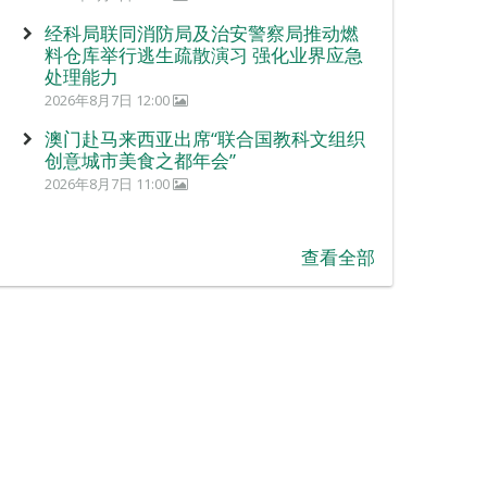
经科局联同消防局及治安警察局推动燃
料仓库举行逃生疏散演习 强化业界应急
处理能力
2026年8月7日 12:00
澳门赴马来西亚出席“联合国教科文组织
创意城市美食之都年会”
2026年8月7日 11:00
查看全部