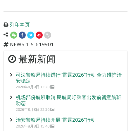
列印本页
NEWS-1-5-619901
最新新闻
司法警察局持续进行“雷霆2026”行动 全力维护治
安稳定
2026年8月9日 13:20
机场部份航班取消 民航局吁乘客出发前留意航班
动态
2026年8月8日 22:56
治安警察局持续开展“雷霆2026”行动
2026年8月8日 15:40