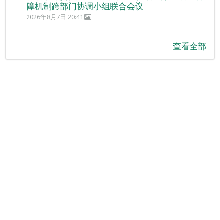
障机制跨部门协调小组联合会议
2026年8月7日 20:41
查看全部