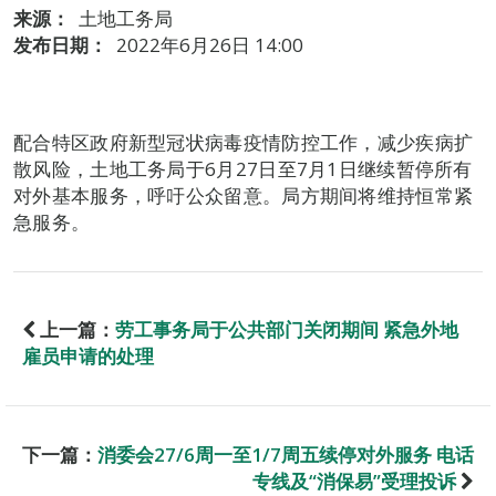
来源：
土地工务局
发布日期：
2022年6月26日 14:00
配合特区政府新型冠状病毒疫情防控工作，减少疾病扩
散风险，土地工务局于6月27日至7月1日继续暂停所有
对外基本服务，呼吁公众留意。局方期间将维持恒常紧
急服务。
上一篇：
劳工事务局于公共部门关闭期间 紧急外地
雇员申请的处理
下一篇：
消委会27/6周一至1/7周五续停对外服务 电话
专线及“消保易”受理投诉