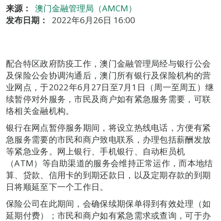
来源：
澳门金融管理局（AMCM）
发布日期：
2022年6月26日 16:00
配合特区政府防疫工作，澳门金融管理局经与银行公会
及保险公会协调沟通后，澳门所有银行及保险机构的营
业网点，于2022年6月27日至7月1日（周一至周五）继
续暂停对外服务，市民及商户如有紧急服务需要，可联
络相关金融机构。
银行在网点暂停服务期间，将设立热线电话，方便有紧
急服务需要的市民和商户致电联系，办理包括薪酬发放
等紧急业务。网上银行、手机银行、自动柜员机
（ATM）等自助渠道的服务会维持正常运作，而本地结
算、贷款、信用卡的到期还款日，以及定期存款的到期
日将顺延至下一个工作日。
保险公司在此期间，会确保续期保单得到有效处理（如
延期付费）；市民和商户如有紧急需求或查询，可于办