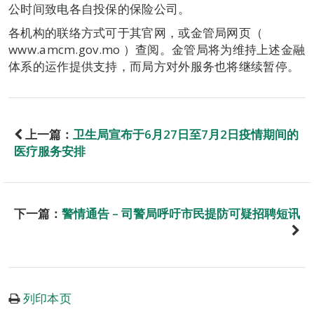
公时间致电各自投保的保险公司。
各机构的联络方式可于其官网，或金管局网页（
www.amcm.gov.mo ）查阅。金管局将为维持上述金融
体系的运作提供支持，而局方对外服务也将继续暂停。
上一篇：
卫生局宣布于6月27日至7月2日疫情期间的
医疗服务安排
下一篇：
警情通告 – 司警局呼吁市民提防可疑招聘短讯
列印本页