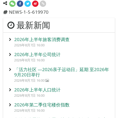
NEWS-1-5-619970
最新新闻
2026年上半年旅客消费调查
2026年8月7日 16:00
2026年上半年公司统计
2026年8月7日 16:00
「活力社区 —2026亲子运动日」延期 至2026年
9月20日举行
2026年8月7日 16:00
2026年上半年人口统计
2026年8月7日 16:00
2026年第二季住宅楼价指数
2026年8月7日 16:00