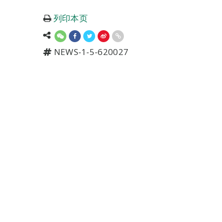
列印本页
NEWS-1-5-620027