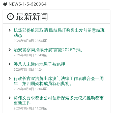
NEWS-1-5-620984
最新新闻
机场部份航班取消 民航局吁乘客出发前留意航班
动态
2026年8月8日 22:56
治安警察局持续开展“雷霆2026”行动
2026年8月8日 15:40
涉杀人未遂内地男子被羁押
2026年8月8日 14:24
行政长官岑浩辉出席澳门法律工作者联合会十周
年 – 第四届架构成员就职典礼。
2026年8月8日 12:04
谭伟文要求都更公司创新探索多元模式推动都市
更新工作
2026年8月8日 11:28