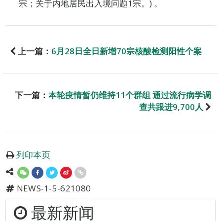
宗；关于内地居民出入境问题1宗。) 。
上一篇：
6月28日全日新增70宗核酸检测阳性个案
下一篇：
本轮疫情暂仍维持11个群组 通过流行病学调
查共跟进9,700人
列印本页
NEWS-1-5-621080
最新新闻