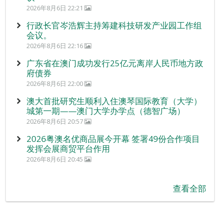
2026年8月6日 22:21
行政长官岑浩辉主持筹建科技研发产业园工作组
会议。
2026年8月6日 22:16
广东省在澳门成功发行25亿元离岸人民币地方政
府债券
2026年8月6日 22:00
澳大首批研究生顺利入住澳琴国际教育（大学）
城第一期——澳门大学办学点（德智广场）
2026年8月6日 20:57
2026粤澳名优商品展今开幕 签署49份合作项目
发挥会展商贸平台作用
2026年8月6日 20:45
查看全部