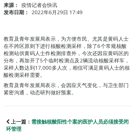
来源：
疫情记者会快讯
发布日期：
2022年6月29日 17:49
教育及青年发展局表示，为方便市民、尤其是黄码人士
在不跨区原则下进行核酸检测采样，除了6个常规核酸
检测站供黄码人士作检测排查外，今次还因应黄码区的
分布，再加开了5个临时检测点及2辆流动核酸采样车，
采样人数达到17,000多人次，相信可满足黄码人士的核
酸检测采样需要。
教育及青年发展局表示，会因应天气变化，与卫生部门
紧密沟通，动态研判做好预案。
上一篇：
需接触核酸阳性个案的医护人员必须接受闭
环管理