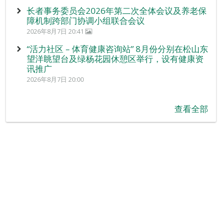
长者事务委员会2026年第二次全体会议及养老保
障机制跨部门协调小组联合会议
2026年8月7日 20:41
“活力社区 – 体育健康咨询站” 8月份分别在松山东
望洋眺望台及绿杨花园休憩区举行，设有健康资
讯推广
2026年8月7日 20:00
查看全部