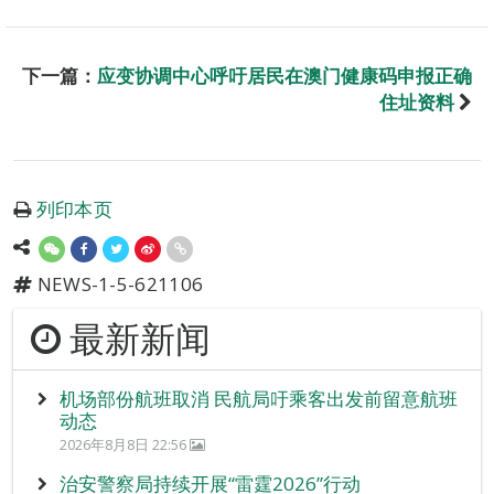
下一篇：
应变协调中心呼吁居民在澳门健康码申报正确
住址资料
列印本页
NEWS-1-5-621106
最新新闻
机场部份航班取消 民航局吁乘客出发前留意航班
动态
2026年8月8日 22:56
治安警察局持续开展“雷霆2026”行动