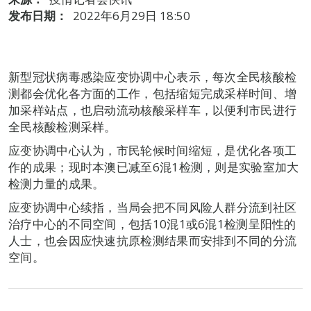
发布日期：
2022年6月29日 18:50
新型冠状病毒感染应变协调中心表示，每次全民核酸检
测都会优化各方面的工作，包括缩短完成采样时间、增
加采样站点，也启动流动核酸采样车，以便利市民进行
全民核酸检测采样。
应变协调中心认为，市民轮候时间缩短，是优化各项工
作的成果；现时本澳已减至6混1检测，则是实验室加大
检测力量的成果。
应变协调中心续指，当局会把不同风险人群分流到社区
治疗中心的不同空间，包括10混1或6混1检测呈阳性的
人士，也会因应快速抗原检测结果而安排到不同的分流
空间。