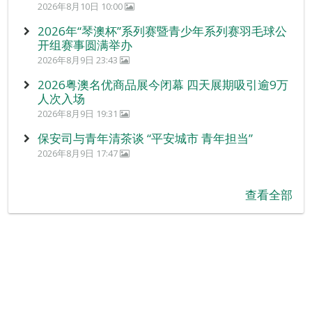
2026年8月10日 10:00
2026年“琴澳杯”系列赛暨青少年系列赛羽毛球公
开组赛事圆满举办
2026年8月9日 23:43
2026粤澳名优商品展今闭幕 四天展期吸引逾9万
人次入场
2026年8月9日 19:31
保安司与青年清茶谈 “平安城市 青年担当”
2026年8月9日 17:47
查看全部