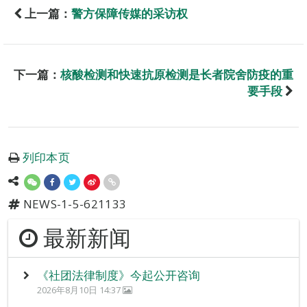
上一篇：
警方保障传媒的采访权
下一篇：
核酸检测和快速抗原检测是长者院舍防疫的重
要手段
列印本页
NEWS-1-5-621133
最新新闻
《社团法律制度》今起公开咨询
2026年8月10日 14:37