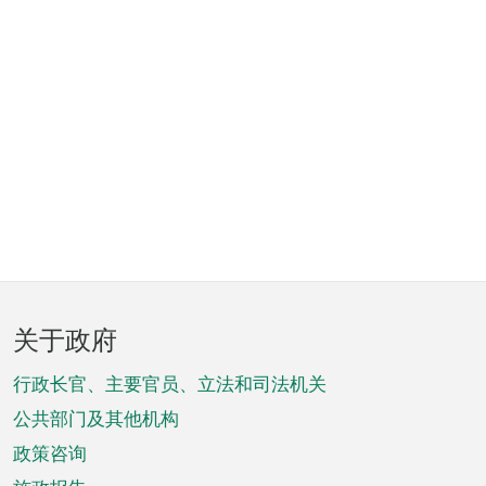
页
关于政府
脚
菜
行政长官、主要官员、立法和司法机关
单
公共部门及其他机构
政策咨询