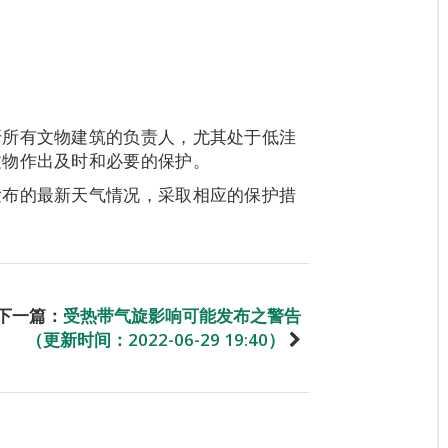
吁所有文物建筑的负责人，尤其处于低洼
文物作出及时和必要的保护。
发布的最新天气情况，采取相应的保护措
下一篇：
受热带气旋影响可能发布之警告
（更新时间：2022-06-29 19:40）