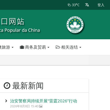
33°C
登入
澳旅游
商务及贸易
相关连结
最新新闻
治安警察局持续开展“雷霆2026”行动
2026年8月8日 15:40