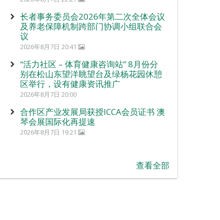
长者事务委员会2026年第二次全体会议
及养老保障机制跨部门协调小组联合会
议
2026年8月7日 20:41
“活力社区 – 体育健康咨询站” 8月份分
别在松山东望洋眺望台及绿杨花园休憩
区举行，设有健康资讯推广
2026年8月7日 20:00
合作区产业发展局获授ICCA会员证书 澳
琴会展国际化再提速
2026年8月7日 19:21
查看全部