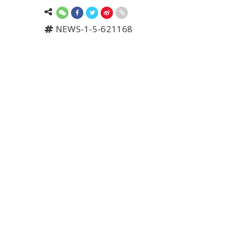
NEWS-1-5-621168