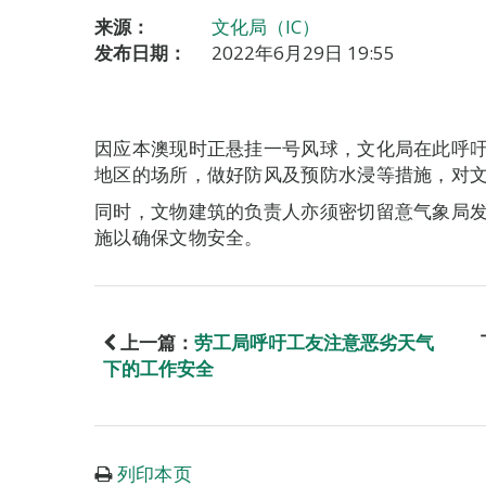
来源：
文化局（IC）
发布日期：
2022年6月29日 19:55
因应本澳现时正悬挂一号风球，文化局在此呼
地区的场所，做好防风及预防水浸等措施，对
同时，文物建筑的负责人亦须密切留意气象局
施以确保文物安全。
上一篇：
劳工局呼吁工友注意恶劣天气
下的工作安全
列印本页