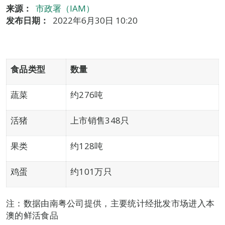
来源：
市政署（IAM）
发布日期：
2022年6月30日 10:20
食品类型
数量
蔬菜
约276吨
活猪
上市销售348只
果类
约128吨
鸡蛋
约101万只
注：数据由南粤公司提供，主要统计经批发市场进入本
澳的鲜活食品