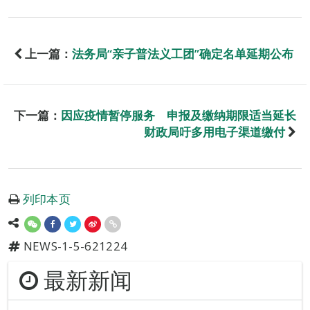
上一篇：
法务局“亲子普法义工团”确定名单延期公布
下一篇：
因应疫情暂停服务 申报及缴纳期限适当延长
财政局吁多用电子渠道缴付
列印本页
NEWS-1-5-621224
最新新闻