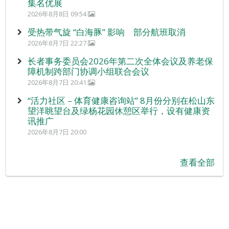
集名优展
2026年8月8日 09:54
受热带气旋 “白海豚” 影响 部分航班取消
2026年8月7日 22:27
长者事务委员会2026年第二次全体会议及养老保
障机制跨部门协调小组联合会议
2026年8月7日 20:41
“活力社区 – 体育健康咨询站” 8月份分别在松山东
望洋眺望台及绿杨花园休憩区举行，设有健康资
讯推广
2026年8月7日 20:00
查看全部