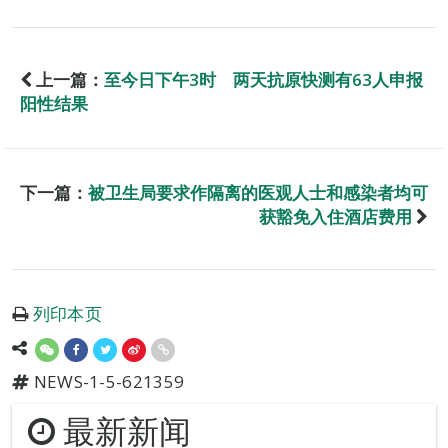
上一篇：
至今日下午3时 两天抗原快测有63人申报
阳性结果
下一篇：
被卫生局要求作隔离的医观人士和感染者均可
获豁免入住酒店费用
列印本页
NEWS-1-5-621359
最新新闻