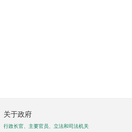
页
关于政府
脚
菜
行政长官、主要官员、立法和司法机关