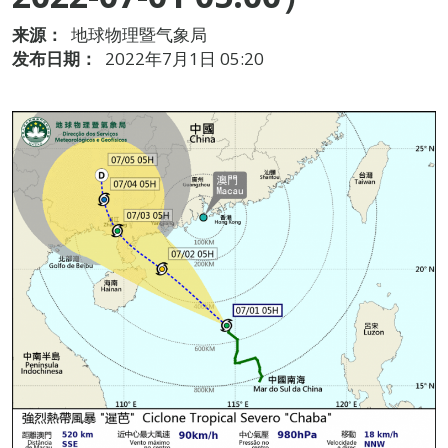
来源：
地球物理暨气象局
发布日期：
2022年7月1日 05:20