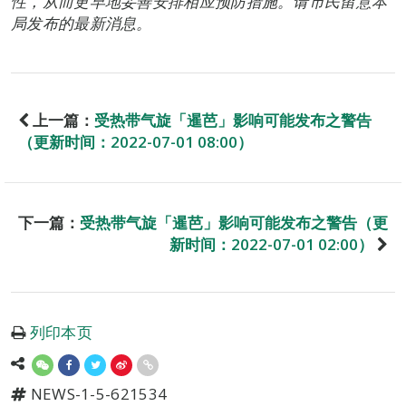
性，从而更早地妥善安排相应预防措施。请市民留意本
局发布的最新消息。
上一篇：
受热带气旋「暹芭」影响可能发布之警告
（更新时间：2022-07-01 08:00）
下一篇：
受热带气旋「暹芭」影响可能发布之警告（更
新时间：2022-07-01 02:00）
列印本页
NEWS-1-5-621534