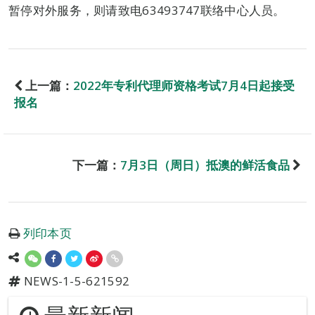
暂停对外服务，则请致电63493747联络中心人员。
上一篇：
2022年专利代理师资格考试7月4日起接受
报名
下一篇：
7月3日（周日）抵澳的鲜活食品
列印本页
NEWS-1-5-621592