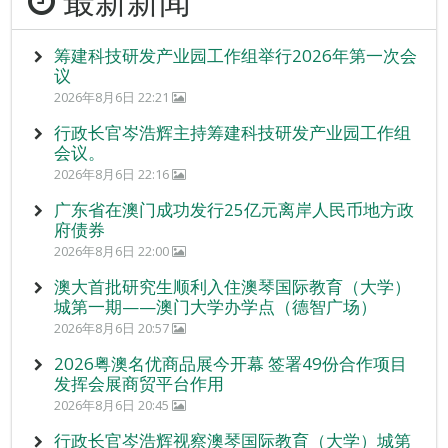
最新新闻
筹建科技研发产业园工作组举行2026年第一次会
议
2026年8月6日 22:21
行政长官岑浩辉主持筹建科技研发产业园工作组
会议。
2026年8月6日 22:16
广东省在澳门成功发行25亿元离岸人民币地方政
府债券
2026年8月6日 22:00
澳大首批研究生顺利入住澳琴国际教育（大学）
城第一期——澳门大学办学点（德智广场）
2026年8月6日 20:57
2026粤澳名优商品展今开幕 签署49份合作项目
发挥会展商贸平台作用
2026年8月6日 20:45
行政长官岑浩辉视察澳琴国际教育（大学）城第