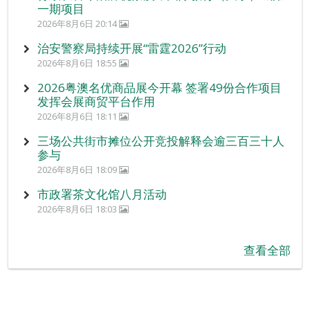
一期项目
2026年8月6日 20:14
治安警察局持续开展“雷霆2026”行动
2026年8月6日 18:55
2026粤澳名优商品展今开幕 签署49份合作项目
发挥会展商贸平台作用
2026年8月6日 18:11
三场公共街市摊位公开竞投解释会逾三百三十人
参与
2026年8月6日 18:09
市政署茶文化馆八月活动
2026年8月6日 18:03
查看全部