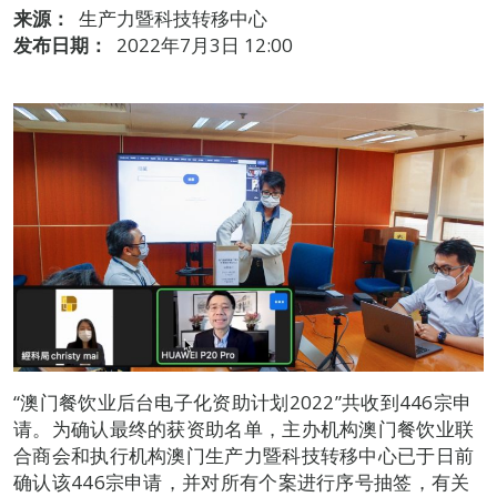
来源：
生产力暨科技转移中心
发布日期：
2022年7月3日 12:00
“澳门餐饮业后台电子化资助计划2022”共收到446宗申
请。为确认最终的获资助名单，主办机构澳门餐饮业联
合商会和执行机构澳门生产力暨科技转移中心已于日前
确认该446宗申请，并对所有个案进行序号抽签，有关