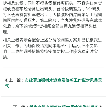
拆柜及卸货，同时不得将货柜移离码头、不容许任何货
柜或货柜车经陆路进出码头。首阶段调整后，3个码头
将不会再有货柜车进出，可大幅减轻内港南泵站工程期
间区内的交通压力。第二阶段，当九澳货柜码头完成优
化后，余下的“散货”货柜须全部改用九澳货柜码头处
理。
相关业者表示会配合上述分阶段调整方案并已积极跟进
相关工作。为确保疫情期间本地民生用品供应不受影
响，上述的调整措施将待疫情防控工作较为稳定时实
施。
上一篇：
市政署加强树木巡查及修剪工作应对风暴天
气