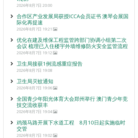
2026年8月7日 20:00
合作区产业发展局获授ICCA会员证书 澳琴会展国
际化再提速
2026年8月7日 19:21
优化在建及维保工程监管跨部门协调小组第二次
会议 梳理已入住楼宇外墙维修防火安全监管流程
2026年8月7日 19:12
卫生局接获1例流感重症报告
2026年8月7日 19:08
卫生局灭蚊通知
2026年8月7日 19:06
全国青少年阳光体育大会郑州举行 澳门青少年竞
技交流收获丰
2026年8月7日 19:04
鸡颈马路开展下水道工程 8月10日起实施临时
交管
2026年8月7日 19:02