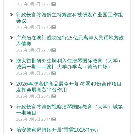
2026年8月6日 22:21
行政长官岑浩辉主持筹建科技研发产业园工作组
会议。
2026年8月6日 22:16
广东省在澳门成功发行25亿元离岸人民币地方政
府债券
2026年8月6日 22:00
澳大首批研究生顺利入住澳琴国际教育（大学）
城第一期——澳门大学办学点（德智广场）
2026年8月6日 20:57
2026粤澳名优商品展今开幕 签署49份合作项目
发挥会展商贸平台作用
2026年8月6日 20:45
行政长官岑浩辉视察澳琴国际教育（大学）城第
一期项目
2026年8月6日 20:14
治安警察局持续开展“雷霆2026”行动