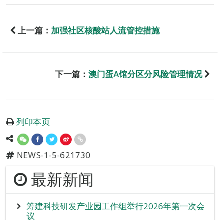
上一篇：
加强社区核酸站人流管控措施
下一篇：
澳门蛋A馆分区分风险管理情况
列印本页
NEWS-1-5-621730
最新新闻
筹建科技研发产业园工作组举行2026年第一次会
议