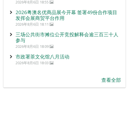
2026年8月6日 18:55
2026粤澳名优商品展今开幕 签署49份合作项目
发挥会展商贸平台作用
2026年8月6日 18:11
三场公共街市摊位公开竞投解释会逾三百三十人
参与
2026年8月6日 18:09
市政署茶文化馆八月活动
2026年8月6日 18:03
查看全部