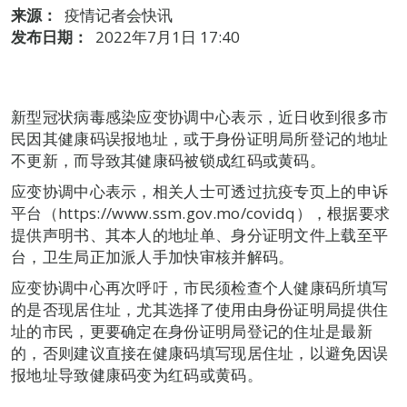
来源：
疫情记者会快讯
发布日期：
2022年7月1日 17:40
新型冠状病毒感染应变协调中心表示，近日收到很多市
民因其健康码误报地址，或于身份证明局所登记的地址
不更新，而导致其健康码被锁成红码或黄码。
应变协调中心表示，相关人士可透过抗疫专页上的申诉
平台（https://www.ssm.gov.mo/covidq），根据要求
提供声明书、其本人的地址单、身分证明文件上载至平
台，卫生局正加派人手加快审核并解码。
应变协调中心再次呼吁，市民须检查个人健康码所填写
的是否现居住址，尤其选择了使用由身份证明局提供住
址的市民，更要确定在身份证明局登记的住址是最新
的，否则建议直接在健康码填写现居住址，以避免因误
报地址导致健康码变为红码或黄码。