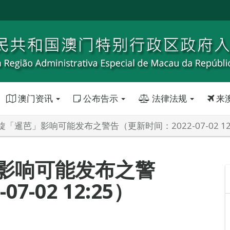
澳门资讯
公布告示
法律法规
来
「暹芭」影响可能发布之警告（更新时间：2022-07-02 12
影响可能发布之警
7-02 12:25）