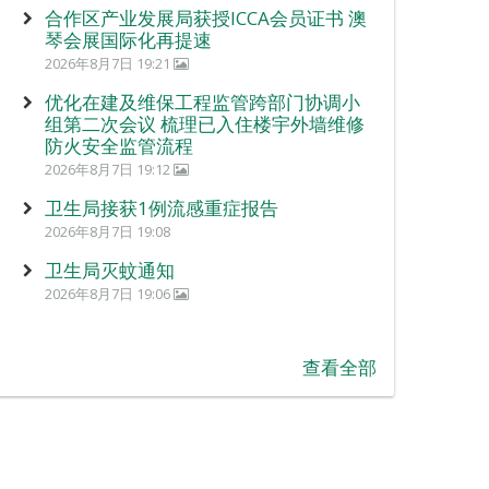
合作区产业发展局获授ICCA会员证书 澳
琴会展国际化再提速
2026年8月7日 19:21
优化在建及维保工程监管跨部门协调小
组第二次会议 梳理已入住楼宇外墙维修
防火安全监管流程
2026年8月7日 19:12
卫生局接获1例流感重症报告
2026年8月7日 19:08
卫生局灭蚊通知
2026年8月7日 19:06
查看全部