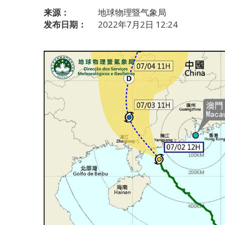
来源：
地球物理暨气象局
发布日期：
2022年7月2日 12:24