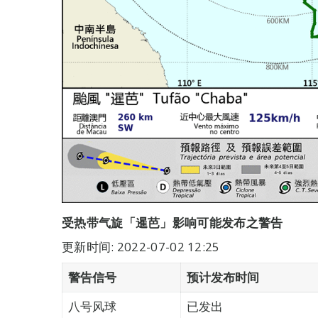
受热带气旋「暹芭」影响可能发布之警告
更新时间: 2022-07-02 12:25
警告信号
预计发布时间
八号风球
已发出