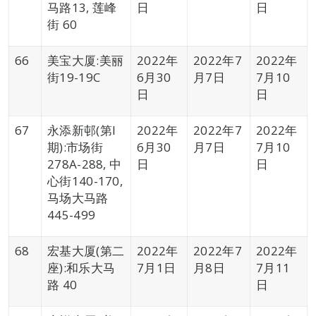
马路13, 莲峰
日
日
街 60
66
美宝大厦:美丽
2022年
2022年7
2022年
街19-19C
6月30
月7日
7月10
日
日
67
永添新邨(第I
2022年
2022年7
2022年
期):市场街
6月30
月7日
7月10
278A-288, 中
日
日
心街140-170,
马场大马路
445-499
68
宏基大厦(第二
2022年
2022年7
2022年
座):和乐大马
7月1日
月8日
7月11
路 40
日