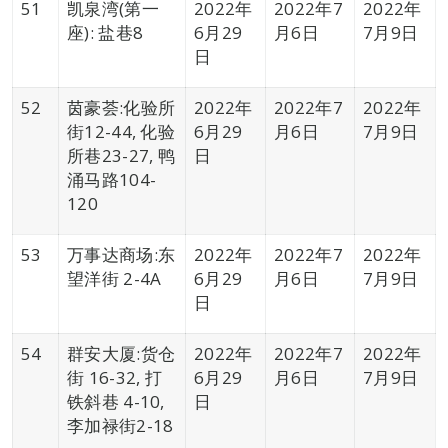
51
凯泉湾(第一
2022年
2022年7
2022年
座): 盐巷8
6月29
月6日
7月9日
日
52
茵豪荟:化验所
2022年
2022年7
2022年
街12-44, 化验
6月29
月6日
7月9日
所巷23-27, 鸭
日
涌马路104-
120
53
万事达商场:东
2022年
2022年7
2022年
望洋街 2-4A
6月29
月6日
7月9日
日
54
群安大厦:货仓
2022年
2022年7
2022年
街 16-32, 打
6月29
月6日
7月9日
铁斜巷 4-10,
日
李加禄街2-18