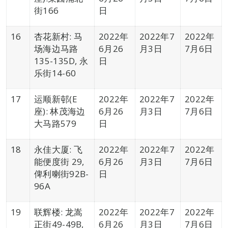
街166
日
16
杏花新村: 马
2022年
2022年7
2022年
场海边马路
6月26
月3日
7月6日
135-135D, 永
日
乐街14-60
17
运顺新邨(E
2022年
2022年7
2022年
座): 林茂海边
6月26
月3日
7月6日
大马路579
日
18
永佳大厦: 飞
2022年
2022年7
2022年
能便度街 29,
6月26
月3日
7月6日
俾利喇街92B-
日
96A
19
联辉楼: 龙嵩
2022年
2022年7
2022年
正街49-49B,
6月26
月3日
7月6日