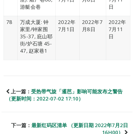
游艇会巷
日
78
万成大厦: 钟
2022年
2022年7
2022年
家里/钟家围
7月1日
月8日
7月11
35-37, 庇山耶
日
街/炉石塘 45-
47, 赵家巷1
上一篇：
受热带气旋「暹芭」影响可能发布之警告
（更新时间：2022-07-02 17:10）
下一篇：
最新红码区清单 （更新日期 2022年7月2日
16H00）