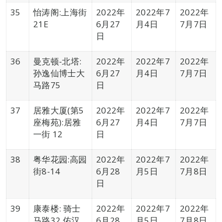
35
怡涛阁:上海街
2022年
2022年7
2022年
21E
6月27
月4日
7月7日
日
36
曼克顿-北塔:
2022年
2022年7
2022年
孙逸仙博士大
6月27
月4日
7月7日
马路75
日
37
居雅大厦(第5
2022年
2022年7
2022年
座梅苑):居雅
6月27
月4日
7月7日
一街 12
日
38
粤华花园:高园
2022年
2022年7
2022年
街8-14
6月28
月5日
7月8日
日
39
康泰楼: 骑士
2022年
2022年7
2022年
马路32,佑汉
6月28
月5日
7月8日