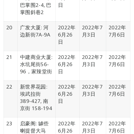
巴掌围2-4, 巴
日
掌围斜巷2
20
广发大厦: 河
2022年
2022年7
2022年
边新街7A-9A
6月26
月3日
7月6日
日
21
中建商业大厦:
2022年
2022年7
2022年
水坑尾街56-
6月26
月3日
7月6日
96，家辣堂街
日
22
新世界花园:
2022年
2022年7
2022年
埃武拉街
6月26
月3日
7月6日
389-427, 南
日
京街 158-194
23
启豪阁: 罅些
2022年
2022年7
2022年
喇提督大马
6月26
月3日
7月6日