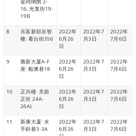
金鸡纳围 2-
16, 光复街19-
19B
8
乐富新邨乐智
2022年
2022年7
2022年
楼: 看台街356
6月26
月3日
7月6日
日
9
雅新大厦A-F
2022年
2022年7
2022年
座: 船澳巷18
6月26
月3日
7月6日
日
10
正兴楼: 关前
2022年
2022年7
2022年
正街 24A-
6月26
月3日
7月6日
26A)
日
11
新康大厦: 水
2022年
2022年7
2022年
手斜巷3-3A
6月26
月3日
7月6日