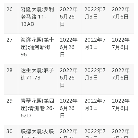
26
容隆大厦:罗利
2022年
2022年7
2022年
老马路 11-
6月26
月3日
7月6日
13AB
日
27
海滨花园(第十
2022年
2022年7
2022年
座):涌河新街
6月26
月3日
7月6日
96
日
28
达生大厦:麻子
2022年
2022年7
2022年
街71-73
6月26
月3日
7月6日
日
29
青翠花园(第四
2022年
2022年7
2022年
座):青洲巷 26-
6月26
月3日
7月6日
62D
日
30
联德大厦:友联
2022年
2022年7
2022年