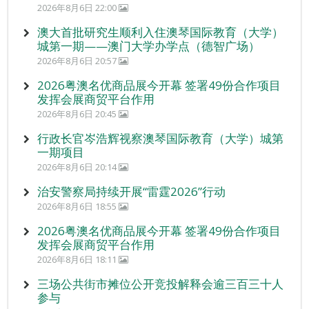
2026年8月6日 22:00
澳大首批研究生顺利入住澳琴国际教育（大学）
城第一期——澳门大学办学点（德智广场）
2026年8月6日 20:57
2026粤澳名优商品展今开幕 签署49份合作项目
发挥会展商贸平台作用
2026年8月6日 20:45
行政长官岑浩辉视察澳琴国际教育（大学）城第
一期项目
2026年8月6日 20:14
治安警察局持续开展“雷霆2026”行动
2026年8月6日 18:55
2026粤澳名优商品展今开幕 签署49份合作项目
发挥会展商贸平台作用
2026年8月6日 18:11
三场公共街市摊位公开竞投解释会逾三百三十人
参与