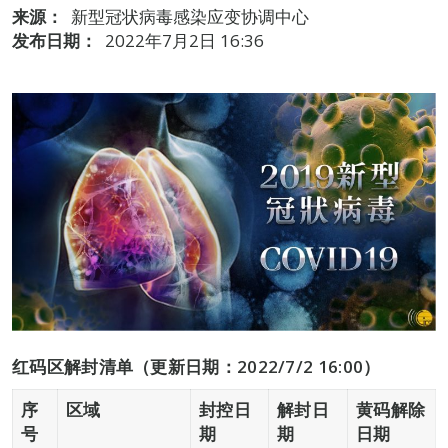
来源：
新型冠状病毒感染应变协调中心
发布日期：
2022年7月2日 16:36
红码
区
解封清单（更新日期：2022/7/2 16:00）
序
区域
封控日
解封日
黄码解除
号
期
期
日期