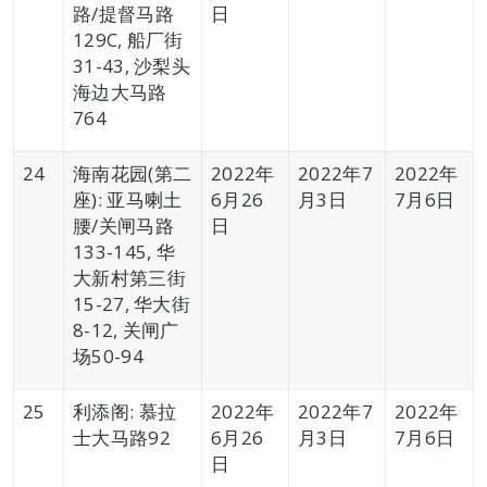
路/提督马路
日
129C, 船厂街
31-43, 沙梨头
海边大马路
764
24
海南花园(第二
2022年
2022年7
2022年
座): 亚马喇土
6月26
月3日
7月6日
腰/关闸马路
日
133-145, 华
大新村第三街
15-27, 华大街
8-12, 关闸广
场50-94
25
利添阁: 慕拉
2022年
2022年7
2022年
士大马路92
6月26
月3日
7月6日
日