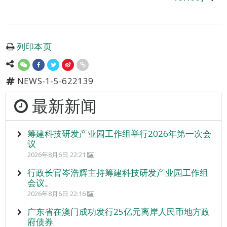
列印本页
NEWS-1-5-622139
最新新闻
筹建科技研发产业园工作组举行2026年第一次会
议
2026年8月6日 22:21
行政长官岑浩辉主持筹建科技研发产业园工作组
会议。
2026年8月6日 22:16
广东省在澳门成功发行25亿元离岸人民币地方政
府债券