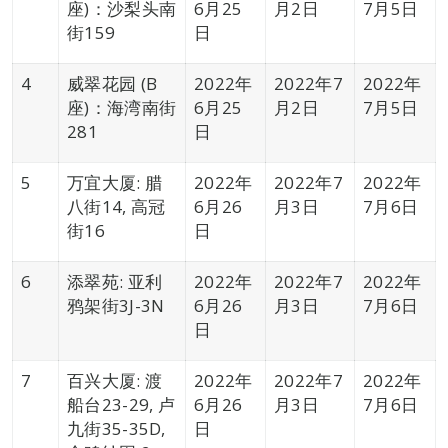
座)：沙梨头南
6月25
月2日
7月5日
街159
日
4
威翠花园 (B
2022年
2022年7
2022年
座)：海湾南街
6月25
月2日
7月5日
281
日
5
万宜大厦: 腊
2022年
2022年7
2022年
八街14, 高冠
6月26
月3日
7月6日
街16
日
6
添翠苑: 亚利
2022年
2022年7
2022年
鸦架街3J-3N
6月26
月3日
7月6日
日
7
百兴大厦: 渡
2022年
2022年7
2022年
船台23-29, 卢
6月26
月3日
7月6日
九街35-35D,
日