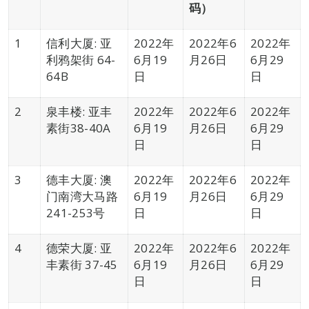
码）
1
信利大厦: 亚
2022年
2022年6
2022年
利鸦架街 64-
6月19
月26日
6月29
64B
日
日
2
泉丰楼: 亚丰
2022年
2022年6
2022年
素街38-40A
6月19
月26日
6月29
日
日
3
德丰大厦: 澳
2022年
2022年6
2022年
门南湾大马路
6月19
月26日
6月29
241-253号
日
日
4
德荣大厦: 亚
2022年
2022年6
2022年
丰素街 37-45
6月19
月26日
6月29
日
日