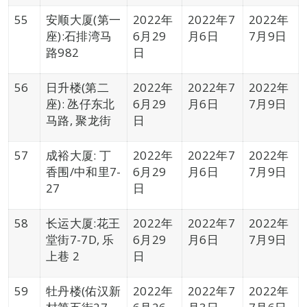
55
安顺大厦(第一
2022年
2022年7
2022年
座):石排湾马
6月29
月6日
7月9日
路982
日
56
日升楼(第二
2022年
2022年7
2022年
座): 氹仔东北
6月29
月6日
7月9日
马路, 聚龙街
日
57
成裕大厦: 丁
2022年
2022年7
2022年
香围/中和里7-
6月29
月6日
7月9日
27
日
58
长运大厦:花王
2022年
2022年7
2022年
堂街7-7D, 乐
6月29
月6日
7月9日
上巷 2
日
59
牡丹楼(佑汉新
2022年
2022年7
2022年