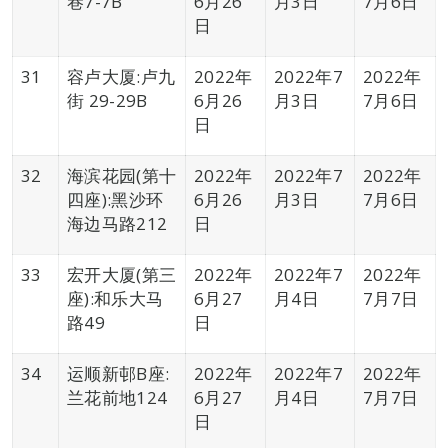
巷7-7B
6月26
月3日
7月6日
日
31
容卢大厦:卢九
2022年
2022年7
2022年
街 29-29B
6月26
月3日
7月6日
日
32
海滨花园(第十
2022年
2022年7
2022年
四座):黑沙环
6月26
月3日
7月6日
海边马路212
日
33
宏开大厦(第三
2022年
2022年7
2022年
座):和乐大马
6月27
月4日
7月7日
路49
日
34
运顺新邨B座:
2022年
2022年7
2022年
兰花前地124
6月27
月4日
7月7日
日