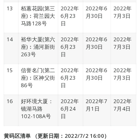
13
栢蕙花园(第三
2022年
2022年6
2022年
座)︰荷兰园大
6月23
月30日
7月3日
马路128号
日
14
裕华大厦(第六
2022年
2022年6
2022年
座)︰涌河新街
6月23
月30日
7月3日
263号
日
15
信誉名门(第二
2022年
2022年6
2022年
座)︰区神父街
6月23
月30日
7月3日
86号
日
16
好环境大厦：
2022年
2022年7
2022年
镜湖马路
6月24
月1日
7月4日
102-108A号
日
黄码区清单
（更新日期：2022/7/2 16:00）