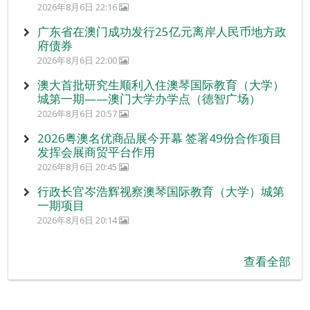
2026年8月6日 22:16
广东省在澳门成功发行25亿元离岸人民币地方政
府债券
2026年8月6日 22:00
澳大首批研究生顺利入住澳琴国际教育（大学）
城第一期——澳门大学办学点（德智广场）
2026年8月6日 20:57
2026粤澳名优商品展今开幕 签署49份合作项目
发挥会展商贸平台作用
2026年8月6日 20:45
行政长官岑浩辉视察澳琴国际教育（大学）城第
一期项目
2026年8月6日 20:14
查看全部