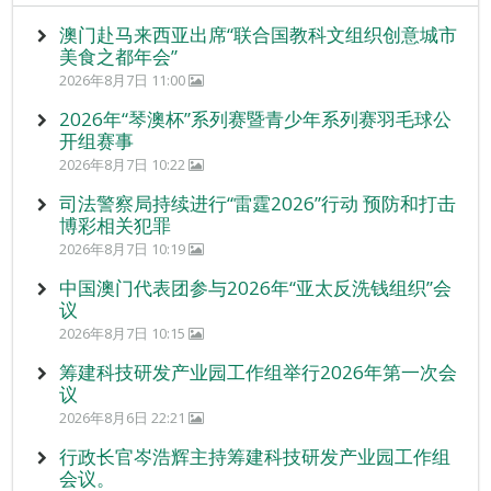
澳门赴马来西亚出席“联合国教科文组织创意城市
美食之都年会”
2026年8月7日 11:00
2026年“琴澳杯”系列赛暨青少年系列赛羽毛球公
开组赛事
2026年8月7日 10:22
司法警察局持续进行“雷霆2026”行动 预防和打击
博彩相关犯罪
2026年8月7日 10:19
中国澳门代表团参与2026年“亚太反洗钱组织”会
议
2026年8月7日 10:15
筹建科技研发产业园工作组举行2026年第一次会
议
2026年8月6日 22:21
行政长官岑浩辉主持筹建科技研发产业园工作组
会议。