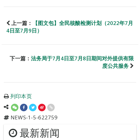
上一篇：
【图文包】全民核酸检测计划（2022年7月
4日至7月9日）
下一篇：
法务局于7月4日至7月8日期间对外提供有限
度公共服务
列印本页
NEWS-1-5-622759
最新新闻