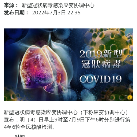
来源：
新型冠状病毒感染应变协调中心
发布日期：
2022年7月3日 22:35
新型冠状病毒感染应变协调中心（下称应变协调中心）
宣布，明（4）日早上9时至7月9日下午6时分别进行第
4至6轮全民核酸检测。