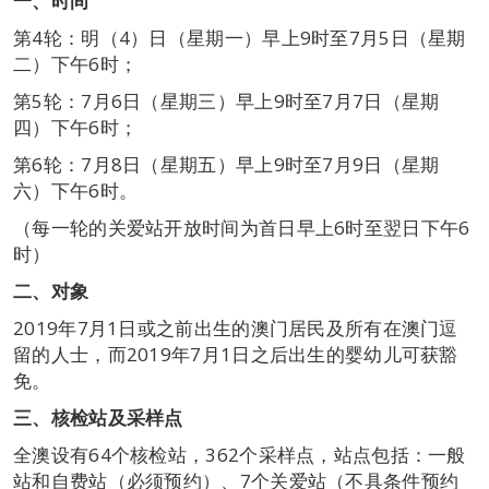
一、时间
第4轮：明（4）日（星期一）早上9时至7月5日（星期
二）下午6时；
第5轮：7月6日（星期三）早上9时至7月7日（星期
四）下午6时；
第6轮：7月8日（星期五）早上9时至7月9日（星期
六）下午6时。
（每一轮的关爱站开放时间为首日早上6时至翌日下午6
时）
二、对象
2019年7月1日或之前出生的澳门居民及所有在澳门逗
留的人士，而2019年7月1日之后出生的婴幼儿可获豁
免。
三、核检站及采样点
全澳设有64个核检站，362个采样点，站点包括：一般
站和自费站（必须预约）、7个关爱站（不具条件预约