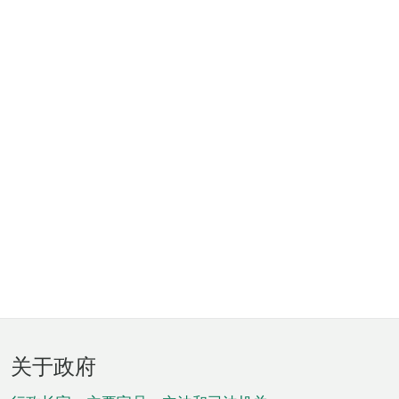
页
关于政府
脚