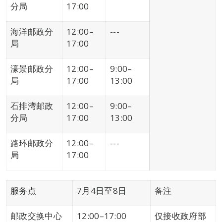
分局
17:00
海洋邮政分
12:00–
---
局
17:00
濠景邮政分
12:00–
9:00–
局
17:00
13:00
石排湾邮政
12:00–
9:00–
分局
17:00
13:00
路环邮政分
12:00–
---
局
17:00
服务点
7月4日至8日
备注
邮政交换中心
12:00–17:00
仅接收政府部