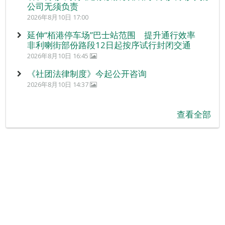
公司无须负责
2026年8月10日 17:00
延伸“栢港停车场”巴士站范围 提升通行效率
非利喇街部份路段12日起按序试行封闭交通
2026年8月10日 16:45
《社团法律制度》今起公开咨询
2026年8月10日 14:37
查看全部