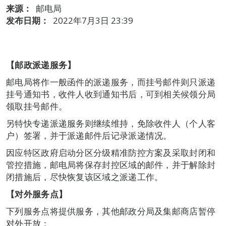
来源：
邮电局
发布日期：
2022年7月3日 23:39
【邮政派递服务】
邮电局将作一般函件的派递服务，而挂号邮件则只派递
挂号通知书，收件人收到通知书后，可到相关候领分局
领取挂号邮件。
另特快专递派递服务则继续维持，免除收件人（个人客
户）签署，并于派递邮件后记录派递情况。
因应特区政府启动分区分级精准防控方案及采取封闭和
管控措施，邮电局将保存封控区域的邮件，并于解除封
闭措施后，尽快恢复该区域之派递工作。
【对外服务点】
下列服务点将提供服务，其他邮政分局及集邮商店暂停
对外开放：