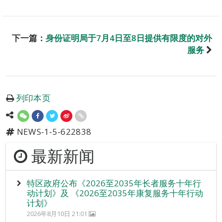
下一篇：
身份证明局于7月4日至8日提供有限度的对外
服务
列印本页
NEWS-1-5-622838
最新新闻
特区政府公布《2026至2035年长者服务十年行
动计划》及 《2026至2035年康复服务十年行动
计划》
2026年8月10日 21:01