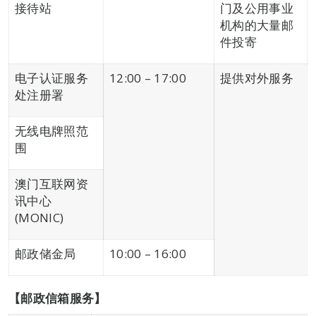
接待站
门及公用事业
机构的大量邮
件投寄
电子认证服务
12:00 – 17:00
提供对外服务
处注册署
无线电牌照范
围
澳门互联网资
讯中心
(MONIC)
邮政储金局
10:00 – 16:00
【邮政信箱服务】