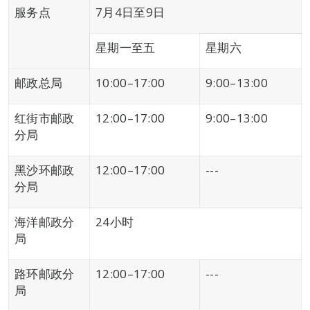
服务点
7月4日至9日
星期一至五
星期六
邮政总局
10:00–17:00
9:00–13:00
红街市邮政
12:00–17:00
9:00–13:00
分局
黑沙环邮政
12:00–17:00
---
分局
海洋邮政分
24小时
局
路环邮政分
12:00–17:00
---
局