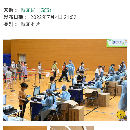
来源：
新闻局（GCS）
发布日期：
2022年7月4日 21:02
类别：
新闻图片