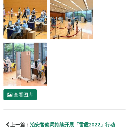
查看图库
上一篇：
治安警察局持续开展「雷霆2022」行动