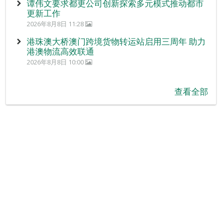
谭伟文要求都更公司创新探索多元模式推动都市
更新工作
2026年8月8日 11:28
港珠澳大桥澳门跨境货物转运站启用三周年 助力
港澳物流高效联通
2026年8月8日 10:00
查看全部