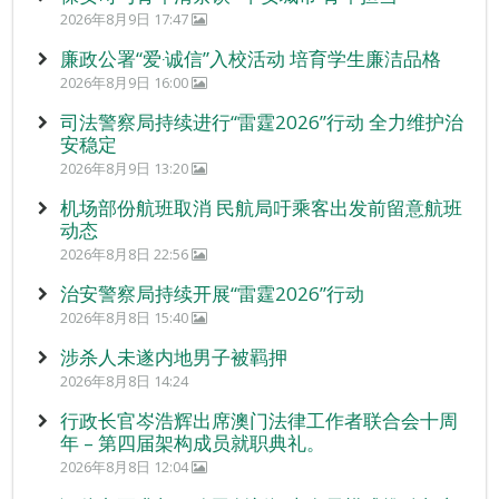
2026年8月9日 17:47
廉政公署“爱‧诚信”入校活动 培育学生廉洁品格
2026年8月9日 16:00
司法警察局持续进行“雷霆2026”行动 全力维护治
安稳定
2026年8月9日 13:20
机场部份航班取消 民航局吁乘客出发前留意航班
动态
2026年8月8日 22:56
治安警察局持续开展“雷霆2026”行动
2026年8月8日 15:40
涉杀人未遂内地男子被羁押
2026年8月8日 14:24
行政长官岑浩辉出席澳门法律工作者联合会十周
年 – 第四届架构成员就职典礼。
2026年8月8日 12:04