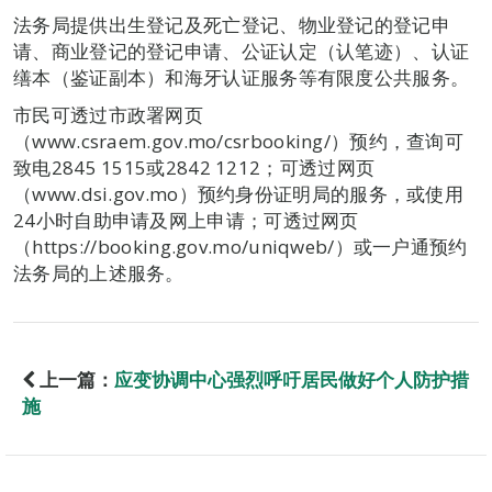
法务局提供出生登记及死亡登记、物业登记的登记申
请、商业登记的登记申请、公证认定（认笔迹）、认证
缮本（鉴证副本）和海牙认证服务等有限度公共服务。
市民可透过市政署网页
（www.csraem.gov.mo/csrbooking/）预约，查询可
致电2845 1515或2842 1212；可透过网页
（www.dsi.gov.mo）预约身份证明局的服务，或使用
24小时自助申请及网上申请；可透过网页
（https://booking.gov.mo/uniqweb/）或一户通预约
法务局的上述服务。
上一篇：
应变协调中心强烈呼吁居民做好个人防护措
施