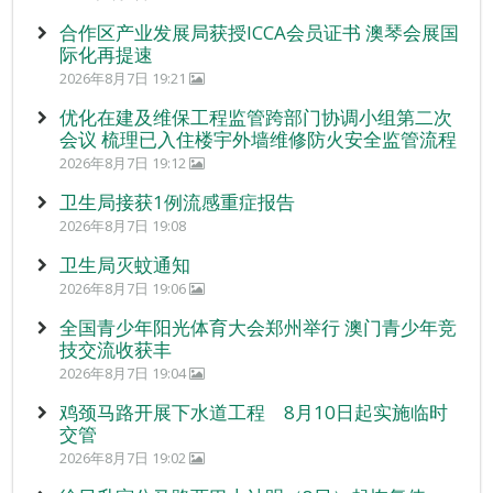
合作区产业发展局获授ICCA会员证书 澳琴会展国
际化再提速
2026年8月7日 19:21
优化在建及维保工程监管跨部门协调小组第二次
会议 梳理已入住楼宇外墙维修防火安全监管流程
2026年8月7日 19:12
卫生局接获1例流感重症报告
2026年8月7日 19:08
卫生局灭蚊通知
2026年8月7日 19:06
全国青少年阳光体育大会郑州举行 澳门青少年竞
技交流收获丰
2026年8月7日 19:04
鸡颈马路开展下水道工程 8月10日起实施临时
交管
2026年8月7日 19:02