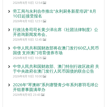
2026年8月10日 12:54
劳工局与永利合作推出“永利厨务新星培训” 8月
10日起接受报名
2026年8月10日 12:51
行政法务司司长黄少泽出席《社团法律制度》公
开咨询新闻发布会。
2026年8月10日 12:45
中华人民共和国财政部将在澳门发行60亿人民币
国债 支持澳门培育债券市场
2026年8月10日 10:05
中华人民共和国财政部、澳门特别行政区政府 关
于中央政府在澳门发行人民币国债的联合公告
2026年8月10日 10:00
2026年“琴澳杯”系列赛暨青少年系列赛羽毛球公
开组赛事圆满举办
2026年8月9日 23:43