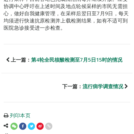
协调中心呼吁在上述时间及地点轮候采样的市民无需担
心，做好自我健康管理，在采样后翌日至7月9日，每天
均须进行快速抗原检测并上载检测结果，如有不适可到
医院急诊接受进一步检查。
上一篇：
第4轮全民核酸检测至7月5日15时的情况
下一篇：
流行病学调查情况
列印本页