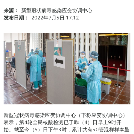
来源：
新型冠状病毒感染应变协调中心
发布日期：
2022年7月5日 17:12
新型冠状病毒感染应变协调中心（下称应变协调中心）
表示，第4轮全民核酸检测已于昨（4）日早上9时开
始。截至今（5）日下午3时，累计共有50管混样样本呈