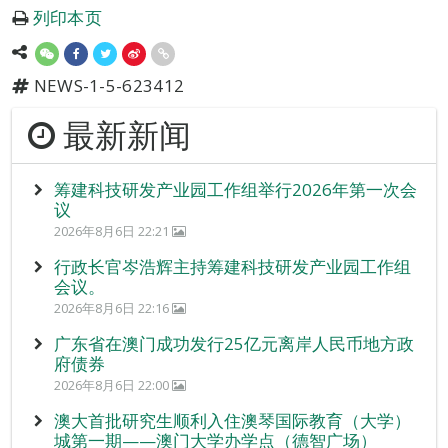
列印本页
NEWS-1-5-623412
最新新闻
筹建科技研发产业园工作组举行2026年第一次会
议
2026年8月6日 22:21
行政长官岑浩辉主持筹建科技研发产业园工作组
会议。
2026年8月6日 22:16
广东省在澳门成功发行25亿元离岸人民币地方政
府债券
2026年8月6日 22:00
澳大首批研究生顺利入住澳琴国际教育（大学）
城第一期——澳门大学办学点（德智广场）