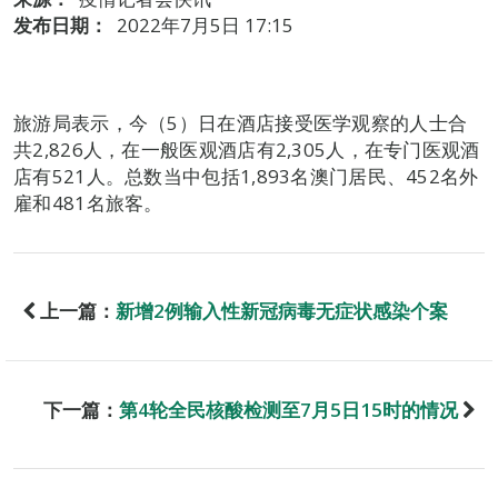
发布日期：
2022年7月5日 17:15
旅游局表示，今（5）日在酒店接受医学观察的人士合
共2,826人，在一般医观酒店有2,305人，在专门医观酒
店有521人。总数当中包括1,893名澳门居民、452名外
雇和481名旅客。
上一篇：
新增2例输入性新冠病毒无症状感染个案
下一篇：
第4轮全民核酸检测至7月5日15时的情况