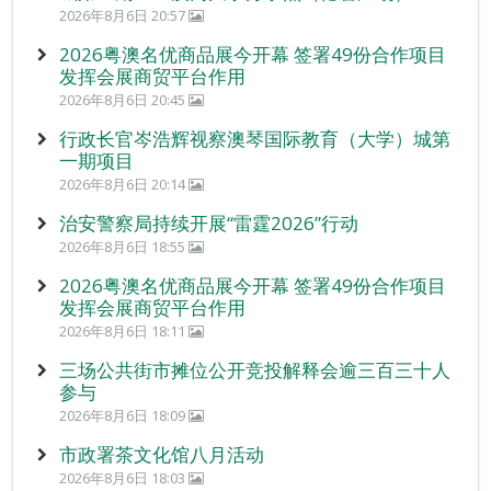
2026年8月6日 20:57
2026粤澳名优商品展今开幕 签署49份合作项目
发挥会展商贸平台作用
2026年8月6日 20:45
行政长官岑浩辉视察澳琴国际教育（大学）城第
一期项目
2026年8月6日 20:14
治安警察局持续开展“雷霆2026”行动
2026年8月6日 18:55
2026粤澳名优商品展今开幕 签署49份合作项目
发挥会展商贸平台作用
2026年8月6日 18:11
三场公共街市摊位公开竞投解释会逾三百三十人
参与
2026年8月6日 18:09
市政署茶文化馆八月活动
2026年8月6日 18:03