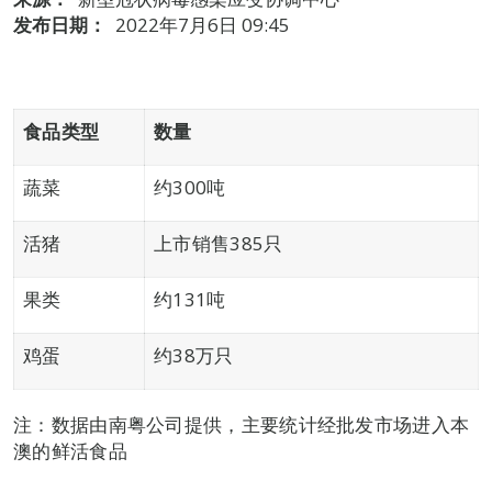
发布日期：
2022年7月6日 09:45
食品类型
数量
蔬菜
约300吨
活猪
上市销售385只
果类
约131吨
鸡蛋
约38万只
注：数据由南粤公司提供，主要统计经批发市场进入本
澳的鲜活食品