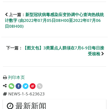
上一篇：
新型冠状病毒感染应变协调中心查询热线统
计数字 (由2022年07月05日08H00至2022年07月06
日08H00)
下一篇：
【图文包】3类重点人群须在7月6-9日每日接
受核检
列印本页
NEWS-1-5-623623
最新新闻