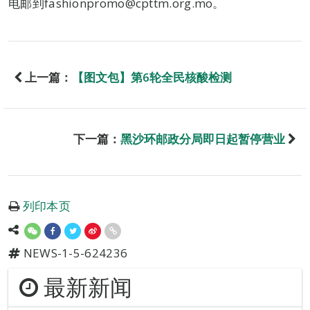
电邮到fashionpromo@cpttm.org.mo。
上一篇：
【图文包】第6轮全民核酸检测
下一篇：
黑沙环邮政分局即日起暂停营业
列印本页
NEWS-1-5-624236
最新新闻