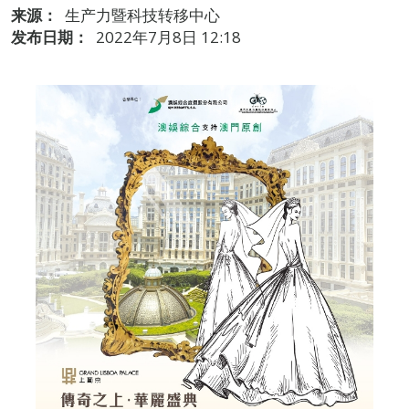
来源：
生产力暨科技转移中心
发布日期：
2022年7月8日 12:18