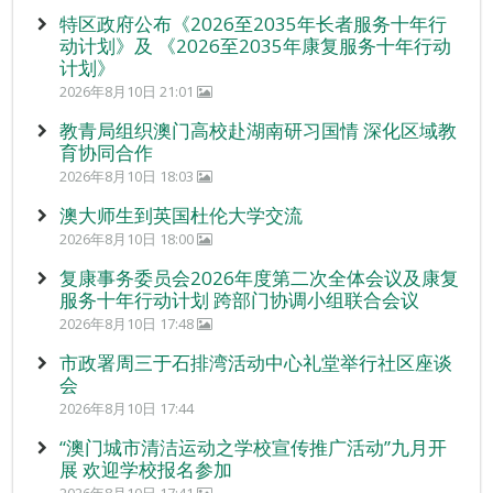
特区政府公布《2026至2035年长者服务十年行
动计划》及 《2026至2035年康复服务十年行动
计划》
2026年8月10日 21:01
教青局组织澳门高校赴湖南研习国情 深化区域教
育协同合作
2026年8月10日 18:03
澳大师生到英国杜伦大学交流
2026年8月10日 18:00
复康事务委员会2026年度第二次全体会议及康复
服务十年行动计划 跨部门协调小组联合会议
2026年8月10日 17:48
市政署周三于石排湾活动中心礼堂举行社区座谈
会
2026年8月10日 17:44
“澳门城市清洁运动之学校宣传推广活动”九月开
展 欢迎学校报名参加