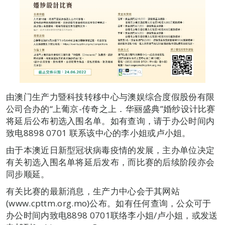
由澳门生产力暨科技转移中心与澳娱综合度假股份有限
公司合办的“上葡京-传奇之上．华丽盛典”婚纱设计比赛
将延后公布初选入围名单。如有查询，请于办公时间内
致电8898 0701 联系该中心的李小姐或卢小姐。
由于本澳近日新型冠状病毒疫情的发展，主办单位决定
有关初选入围名单将延后发布，而比赛的后续阶段亦会
同步顺延。
有关比赛的最新消息，生产力中心会于其网站
(www.cpttm.org.mo)公布。如有任何查询，公众可于
办公时间内致电8898 0701联络李小姐/卢小姐，或发送