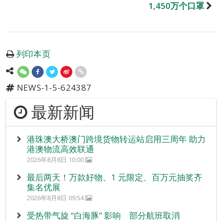
1,450万个口罩
列印本页
NEWS-1-5-624387
最新新闻
港珠澳大桥澳门跨境货物转运站启用三周年 助力
港澳物流高效联通
2026年8月8日 10:00
最后两天！万款好物、1 元限定、百万元抽奖齐
集名优展
2026年8月8日 09:54
受热带气旋 “白海豚” 影响 部分航班取消