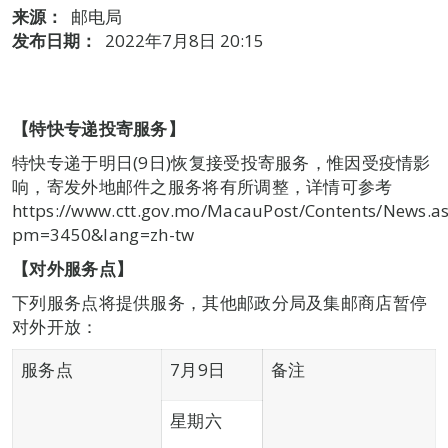
来源：
邮电局
发布日期：
2022年7月8日 20:15
【特快专递投寄服务】
特快专递于明日(9日)恢复接受投寄服务，惟因受疫情影
响，寄发外地邮件之服务将有所调整，详情可参考
https://www.ctt.gov.mo/MacauPost/Contents/News.a
pm=3450&lang=zh-tw
【对外服务点】
下列服务点将提供服务，其他邮政分局及集邮商店暂停
对外开放：
服务点
7月9日
备注
星期六