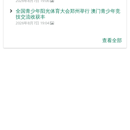
2026年8月7日 19:06
全国青少年阳光体育大会郑州举行 澳门青少年竞
技交流收获丰
2026年8月7日 19:04
查看全部