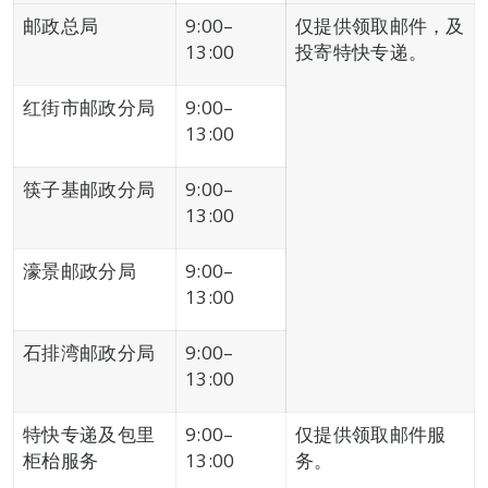
邮政总局
9:00–
仅提供领取邮件，及
13:00
投寄特快专递。
红街市邮政分局
9:00–
13:00
筷子基邮政分局
9:00–
13:00
濠景邮政分局
9:00–
13:00
石排湾邮政分局
9:00–
13:00
特快专递及包里
9:00–
仅提供领取邮件服
柜枱服务
13:00
务。