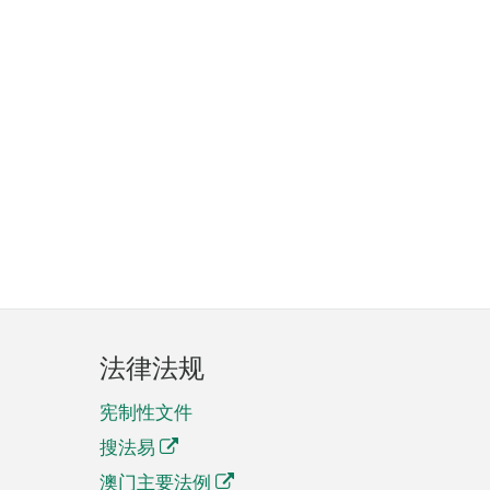
法律法规
宪制性文件
搜法易
澳门主要法例