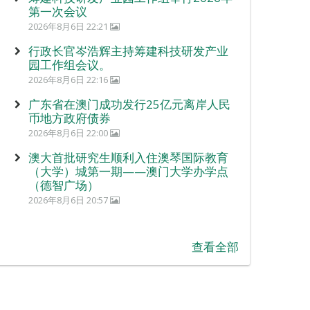
第一次会议
2026年8月6日 22:21
行政长官岑浩辉主持筹建科技研发产业
园工作组会议。
2026年8月6日 22:16
广东省在澳门成功发行25亿元离岸人民
币地方政府债券
2026年8月6日 22:00
澳大首批研究生顺利入住澳琴国际教育
（大学）城第一期——澳门大学办学点
（德智广场）
2026年8月6日 20:57
查看全部