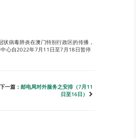
新型冠状病毒肺炎在澳门特别行政区的传播，
自2022年7月11日至7月18日暂停
下一篇：
邮电局对外服务之安排（7月11
日至16日）