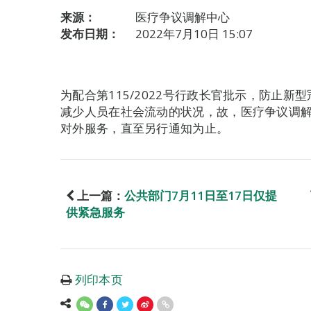
来源：
医疗争议调解中心
发布日期：
2022年7月10日 15:07
为配合第115/2022号行政长官批示，防止
减少人员在社会流动的状况，故，医疗争议调解中心
对外服务，直至另行通知为止。
上一篇：
公共部门7月11日至17日仅提
供紧急服务
列印本页