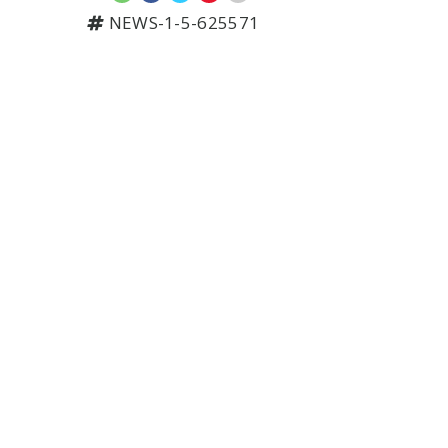
NEWS-1-5-625571