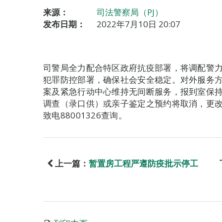
来源：
司法警察局（PJ）
发布日期：
2022年7月10日 20:07
司警局全力配合特区政府抗疫部署，将调配警
犯罪防控部署，确保社会安全稳定。对外服务方面
案及紧急行动中心维持无间断服务，报到室保
调查（录口供）或亲子鉴定之预约将取消，更
致电88001326查询。
上一篇：
暂置房工程严遵防疫批示停工