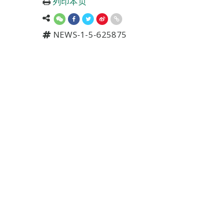
列印本页
NEWS-1-5-625875