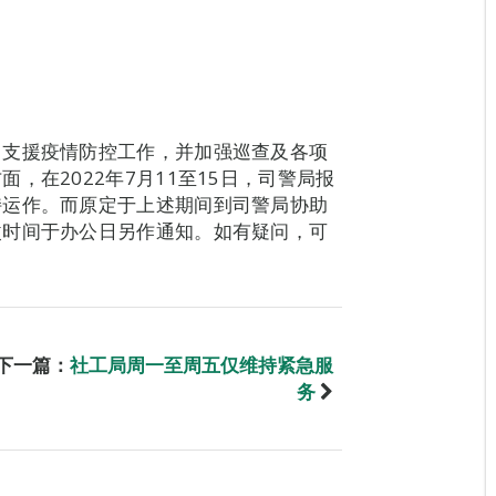
力支援疫情防控工作，并加强巡查及各项
，在2022年7月11至15日，司警局报
持运作。而原定于上述期间到司警局协助
改时间于办公日另作通知。如有疑问，可
下一篇：
社工局周一至周五仅维持紧急服
务