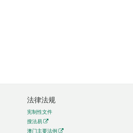
法律法规
宪制性文件
搜法易
澳门主要法例