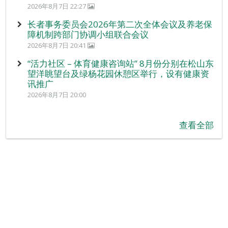
2026年8月7日 22:27
长者事务委员会2026年第二次全体会议及养老保
障机制跨部门协调小组联合会议
2026年8月7日 20:41
“活力社区 – 体育健康咨询站” 8月份分别在松山东
望洋眺望台及绿杨花园休憩区举行，设有健康资
讯推广
2026年8月7日 20:00
查看全部