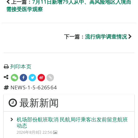
上一篇：
7月11日新增79人从中、高风险地区入境而
需接受医学观察
下一篇：
流行病学调查情况
列印本页
NEWS-1-5-626564
最新新闻
机场部份航班取消 民航局吁乘客出发前留意航班
动态
2026年8月8日 22:56