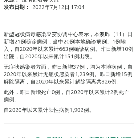
发布日期：
2022年7月12日 17:04
新型冠状病毒感染应变协调中心表示，本澳昨（11）日
新增21例确诊病例，当中20例本地确诊病例、1例输
入，自2020年以来累计663例确诊病例。昨日新增10例
出院，自2020年以来累计151例出院。
无症状感染者方面，昨日新增37例，均为本地病例，自
2020年以来累计无症状感染者1,239例。昨日新增15例
解除隔离，自2020年以来累计解除隔离共326例。
此外，昨日新增死亡0例，自2020年以来累计2例死亡
病例。
自2020年以来累计阳性病例1,902例。