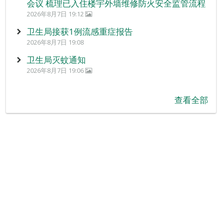
会议 梳理已入住楼宇外墙维修防火安全监管流程
2026年8月7日 19:12
卫生局接获1例流感重症报告
2026年8月7日 19:08
卫生局灭蚊通知
2026年8月7日 19:06
查看全部