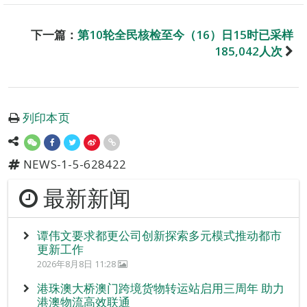
下一篇：
第10轮全民核检至今（16）日15时已采样
185,042人次
列印本页
NEWS-1-5-628422
最新新闻
谭伟文要求都更公司创新探索多元模式推动都市
更新工作
2026年8月8日 11:28
港珠澳大桥澳门跨境货物转运站启用三周年 助力
港澳物流高效联通