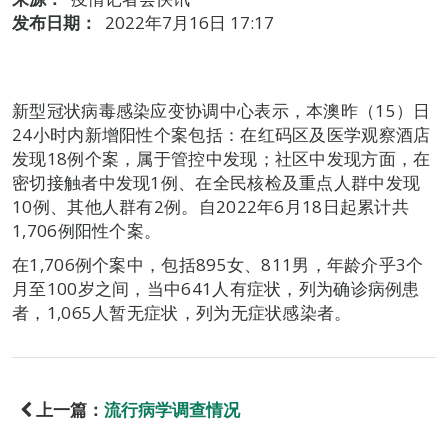
发布日期：
2022年7月16日 17:17
新型冠状病毒感染应变协调中心表示，本澳昨（15）日
24小时内新增阳性个案包括：在红码区及医学观察酒店
发现18例个案，属于管控中发现；社区中发现方面，在
密切接触者中发现1例、在全民核检及重点人群中发现
10例、其他人群有2例。自2022年6月18日起累计共
1,706例阳性个案。
在1,706例个案中，包括895女、811男，年龄介乎3个
月至100岁之间，当中641人有症状，列为确诊病例患
者，1,065人暂无症状，列为无症状感染者。
上一篇：
流行病学调查情况