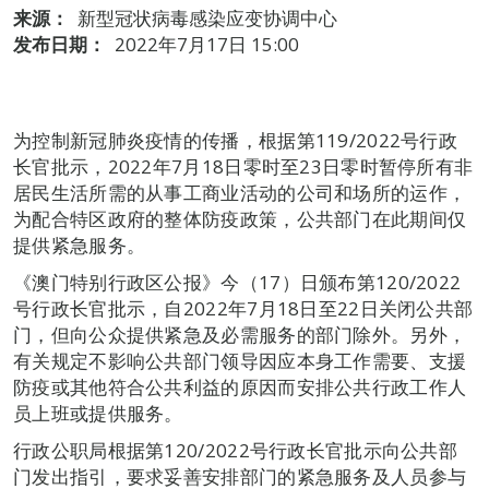
来源：
新型冠状病毒感染应变协调中心
发布日期：
2022年7月17日 15:00
为控制新冠肺炎疫情的传播，根据第119/2022号行政
长官批示，2022年7月18日零时至23日零时暂停所有非
居民生活所需的从事工商业活动的公司和场所的运作，
为配合特区政府的整体防疫政策，公共部门在此期间仅
提供紧急服务。
《澳门特别行政区公报》今（17）日颁布第120/2022
号行政长官批示，自2022年7月18日至22日关闭公共部
门，但向公众提供紧急及必需服务的部门除外。另外，
有关规定不影响公共部门领导因应本身工作需要、支援
防疫或其他符合公共利益的原因而安排公共行政工作人
员上班或提供服务。
行政公职局根据第120/2022号行政长官批示向公共部
门发出指引，要求妥善安排部门的紧急服务及人员参与