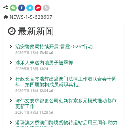
NEWS-1-5-628607
最新新闻
治安警察局持续开展“雷霆2026”行动
2026年8月8日 15:40
涉杀人未遂内地男子被羁押
2026年8月8日 14:24
行政长官岑浩辉出席澳门法律工作者联合会十周
年 – 第四届架构成员就职典礼。
2026年8月8日 12:04
谭伟文要求都更公司创新探索多元模式推动都市
更新工作
2026年8月8日 11:28
港珠澳大桥澳门跨境货物转运站启用三周年 助力