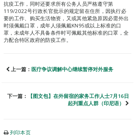
抗疫工作，同时还要求所有公务人员严格遵守第
119/2022号行政长官批示的规定留在住所，因执行必
要的工作、购买生活物资，又或其他紧急原因必需外出
时须佩戴口罩，成年人须佩戴KN95或以上标准的口
罩，未成年人不具备条件时可佩戴其他标准的口罩，全
力配合特区政府的防疫工作。
上一篇：
医疗争议调解中心继续暂停对外服务
下一篇：
【图文包】在外留宿的家务工作人士7月16日
起列重点人群（印尼语）
列印本页