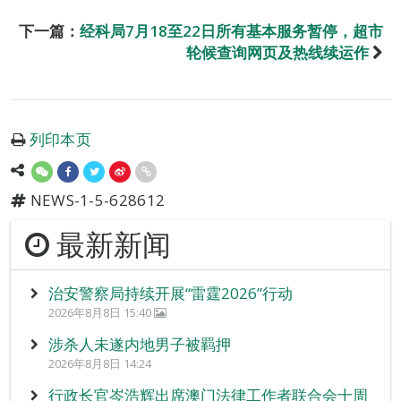
下一篇：
经科局7月18至22日所有基本服务暂停，超市
轮候查询网页及热线续运作
列印本页
NEWS-1-5-628612
最新新闻
治安警察局持续开展“雷霆2026”行动
2026年8月8日 15:40
涉杀人未遂内地男子被羁押
2026年8月8日 14:24
行政长官岑浩辉出席澳门法律工作者联合会十周