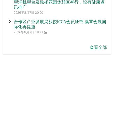
望洋眺望台及绿杨花园休憩区举行，设有健康资
讯推广
2026年8月7日 20:00
合作区产业发展局获授ICCA会员证书 澳琴会展国
际化再提速
2026年8月7日 19:21
查看全部