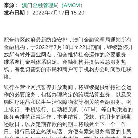
来源：
澳门金融管理局（AMCM）
发布日期：
2022年7月17日 15:20
配合特区政府最新防疫安排，澳门金融管理局通知所有
金融机构，于2022年7月18日至22日期间，继续暂停开
放所有对外营业网点，但会维持社会运作的必要服务，
维系澳门金融体系稳定。金融机构并提供紧急服务热
线，有急切需要的市民和商户可于机构办公时间致电联
络。
银行在营业网点暂停开放期间，将继续提供维持社会运
作的必要服务，包括办理约定的跨境结算业务，以及采
购医疗用品和民生生活保障物资等相关的金融服务。网
上银行、手机银行、自动柜员机（ATM）等自助渠道的
服务会维持正常运作，本地结算、贷款、信用卡的到期
还款日，以及定期存款的到期日将顺延至下一个工作
日。银行已设立热线电话，方便有紧急服务需要的市民