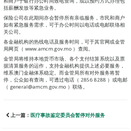
和商户于银行办公时间致电查询，或以预约方式办理包
括薪酬发放等紧急业务。
保险公司在此期间亦会暂停所有亲临服务，市民和商户
如有紧急服务需求，可于办公时间以电话或电邮联络相
关公司。
各金融机构的热线电话及服务时间，可于其官网或金管
局网页（ www.amcm.gov.mo ）查阅。
金管局将维持本地货币市场、各个支付结算系统以及票
据清算服务的运作，支持金融机构提供上述必要服务，
维系澳门金融体系稳定。而金管局所有对外服务将暂
停，公众如有查询，可透过电话（ 2856 8288 ）或电邮
（ general@amcm.gov.mo ）联络。
上一篇：
医疗事故鉴定委员会暂停对外服务