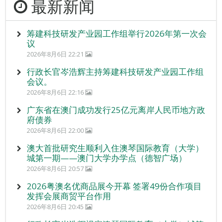
最新新闻
筹建科技研发产业园工作组举行2026年第一次会
议
2026年8月6日 22:21
行政长官岑浩辉主持筹建科技研发产业园工作组
会议。
2026年8月6日 22:16
广东省在澳门成功发行25亿元离岸人民币地方政
府债券
2026年8月6日 22:00
澳大首批研究生顺利入住澳琴国际教育（大学）
城第一期——澳门大学办学点（德智广场）
2026年8月6日 20:57
2026粤澳名优商品展今开幕 签署49份合作项目
发挥会展商贸平台作用
2026年8月6日 20:45