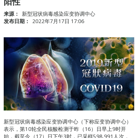
阳性
来源：
新型冠状病毒感染应变协调中心
发布日期：
2022年7月17日 17:06
新型冠状病毒感染应变协调中心（下称应变协调中心）
表示，第10轮全民核酸检测于昨（16）日早上9时开
始，截至今（17）日下午3时，已采样598,991人次，