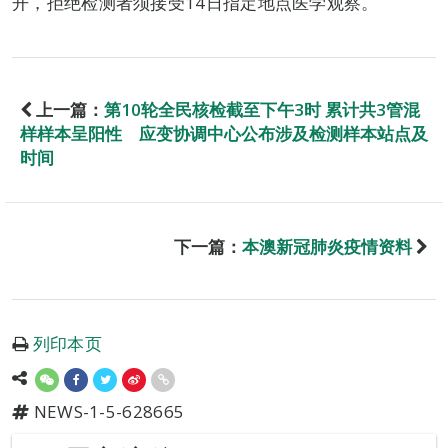
开，拒绝检测者须接受14日指定地点医学观察。
上一篇：
第10轮全民核检截至下午3时 累计共3管混
样样本呈阳性 应变协调中心公布涉及检测样本站点及
时间
下一篇：
本澳新冠肺炎疫情资料
列印本页
NEWS-1-5-628665