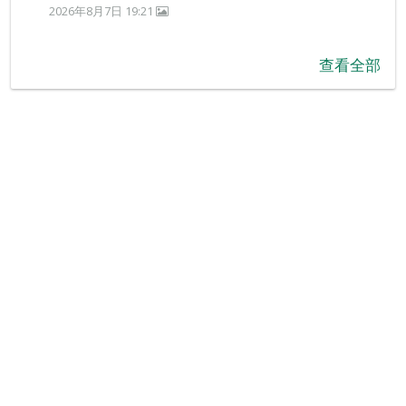
2026年8月7日 19:21
查看全部