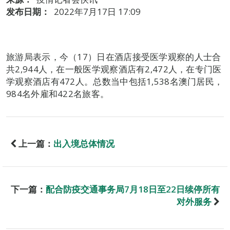
发布日期：
2022年7月17日 17:09
旅游局表示，今（17）日在酒店接受医学观察的人士合
共2,944人，在一般医学观察酒店有2,472人，在专门医
学观察酒店有472人。总数当中包括1,538名澳门居民，
984名外雇和422名旅客。
上一篇：
出入境总体情况
下一篇：
配合防疫交通事务局7月18日至22日续停所有
对外服务