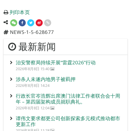
列印本页
NEWS-1-5-628677
最新新闻
治安警察局持续开展“雷霆2026”行动
2026年8月8日 15:40
涉杀人未遂内地男子被羁押
2026年8月8日 14:24
行政长官岑浩辉出席澳门法律工作者联合会十周
年 – 第四届架构成员就职典礼。
2026年8月8日 12:04
谭伟文要求都更公司创新探索多元模式推动都市
更新工作
2026年8月8日 11:28