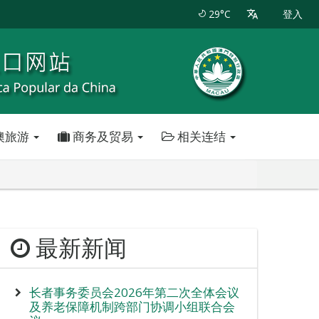
29°C
登入
澳旅游
商务及贸易
相关连结
最新新闻
长者事务委员会2026年第二次全体会议
及养老保障机制跨部门协调小组联合会