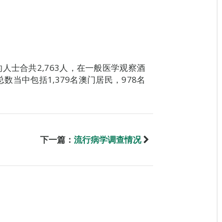
人士合共2,763人，在一般医学观察酒
总数当中包括1,379名澳门居民，978名
下一篇：
流行病学调查情况