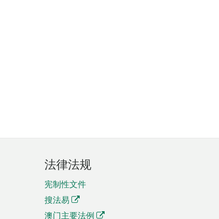
法律法规
宪制性文件
搜法易
澳门主要法例