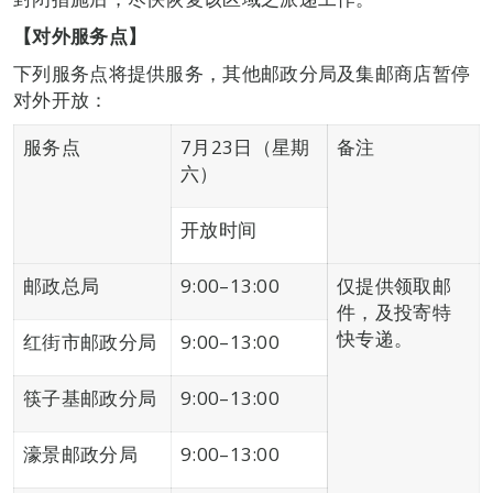
【对外服务点】
下列服务点将提供服务，其他邮政分局及集邮商店暂停
对外开放：
服务点
7月23日（星期
备注
六）
开放时间
邮政总局
9:00–13:00
仅提供领取邮
件，及投寄特
快专递。
红街市邮政分局
9:00–13:00
筷子基邮政分局
9:00–13:00
濠景邮政分局
9:00–13:00