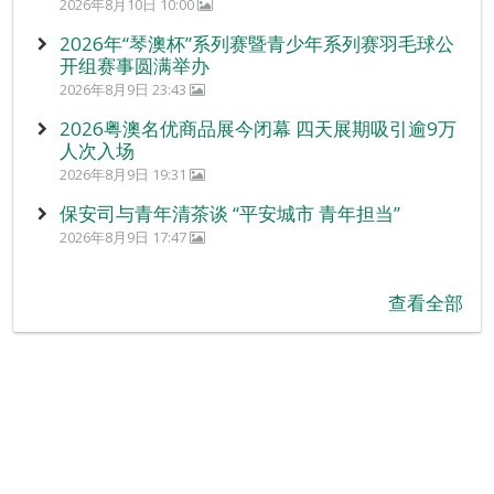
2026年8月10日 10:00
2026年“琴澳杯”系列赛暨青少年系列赛羽毛球公
开组赛事圆满举办
2026年8月9日 23:43
2026粤澳名优商品展今闭幕 四天展期吸引逾9万
人次入场
2026年8月9日 19:31
保安司与青年清茶谈 “平安城市 青年担当”
2026年8月9日 17:47
查看全部