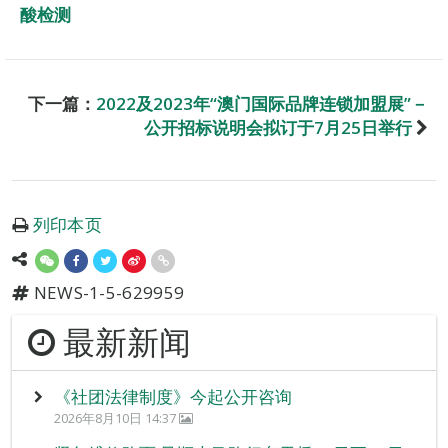
酸检测
下一篇：
2022及2023年“澳门国际品牌连锁加盟展”－
公开招标说明会拟订于7月25日举行
列印本页
NEWS-1-5-629959
最新新闻
《社团法律制度》今起公开咨询
2026年8月10日 14:37