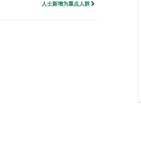
人士新增为重点人群