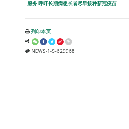
服务 呼吁长期病患长者尽早接种新冠疫苗
列印本页
NEWS-1-5-629968