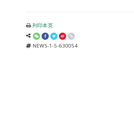
列印本页
NEWS-1-5-630054