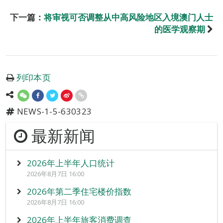
下一篇：
将审视可否调整从中高风险地区入境澳门人士
的医学观察期
列印本页
NEWS-1-5-630323
最新新闻
2026年上半年人口统计
2026年8月7日 16:00
2026年第二季住宅楼价指数
2026年8月7日 16:00
2026年上半年旅客消费调查