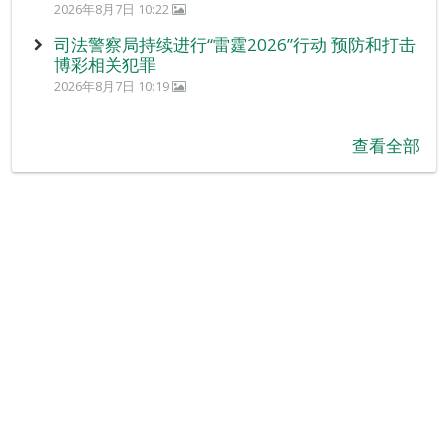
2026年8月7日 10:22
司法警察局持续进行“雷霆2026”行动 预防和打击
博彩相关犯罪
2026年8月7日 10:19
查看全部