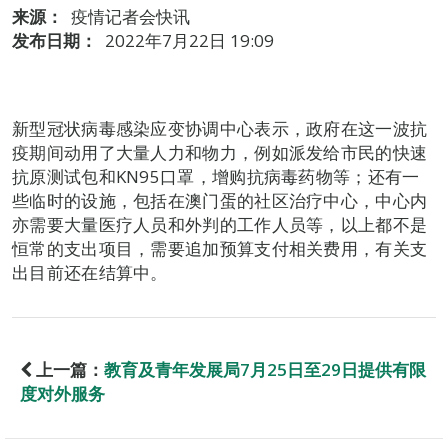
来源：
疫情记者会快讯
发布日期：
2022年7月22日 19:09
新型冠状病毒感染应变协调中心表示，政府在这一波抗
疫期间动用了大量人力和物力，例如派发给市民的快速
抗原测试包和KN95口罩，增购抗病毒药物等；还有一
些临时的设施，包括在澳门蛋的社区治疗中心，中心内
亦需要大量医疗人员和外判的工作人员等，以上都不是
恒常的支出项目，需要追加预算支付相关费用，有关支
出目前还在结算中。
上一篇：
教育及青年发展局7月25日至29日提供有限
度对外服务