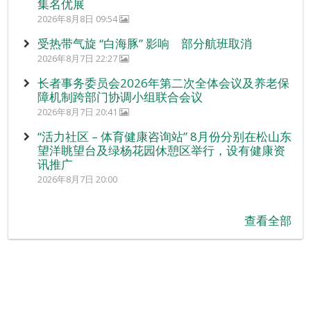
集名优展
2026年8月8日 09:54
受热带气旋 “白海豚” 影响 部分航班取消
2026年8月7日 22:27
长者事务委员会2026年第二次全体会议及养老保
障机制跨部门协调小组联合会议
2026年8月7日 20:41
“活力社区 – 体育健康咨询站” 8月份分别在松山东
望洋眺望台及绿杨花园休憩区举行，设有健康资
讯推广
2026年8月7日 20:00
查看全部