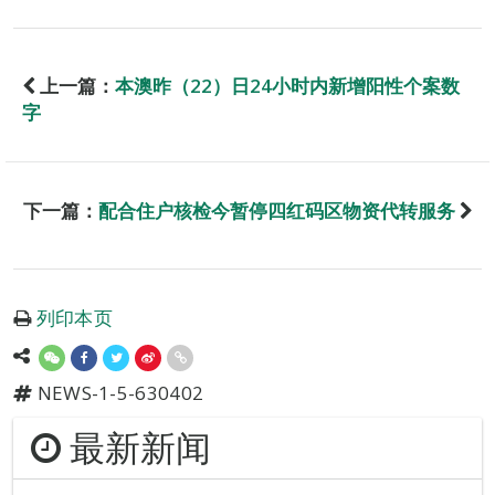
上一篇：
本澳昨（22）日24小时内新增阳性个案数
字
下一篇：
配合住户核检今暂停四红码区物资代转服务
列印本页
NEWS-1-5-630402
最新新闻