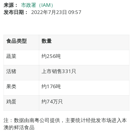
来源：
市政署（IAM）
发布日期：
2022年7月23日 09:57
食品类型
数量
蔬菜
约256吨
活猪
上市销售331只
果类
约176吨
鸡蛋
约74万只
注：数据由南粤公司提供，主要统计经批发市场进入本
澳的鲜活食品