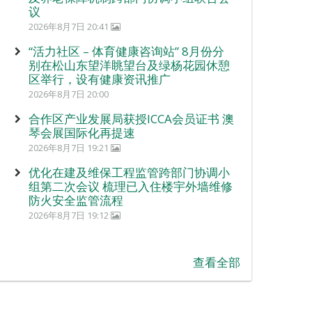
议
2026年8月7日 20:41
“活力社区 – 体育健康咨询站” 8月份分
别在松山东望洋眺望台及绿杨花园休憩
区举行，设有健康资讯推广
2026年8月7日 20:00
合作区产业发展局获授ICCA会员证书 澳
琴会展国际化再提速
2026年8月7日 19:21
优化在建及维保工程监管跨部门协调小
组第二次会议 梳理已入住楼宇外墙维修
防火安全监管流程
2026年8月7日 19:12
查看全部