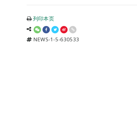
列印本页
NEWS-1-5-630533