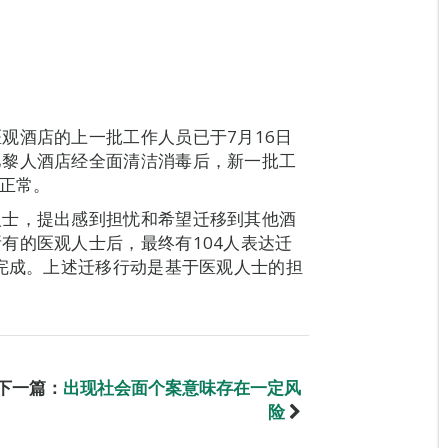
观酒店的上一批工作人员已于7月16日
巴黎人酒店经全面清洁消毒后，新一批工
切正常。
人士，提出感到担忧和希望迁移到其他酒
有的医观人士后，最终有104人表达迁
批完成。上述迁移行动是基于医观人士的担
下一篇：
出现社会面个案意味存在一定风
险