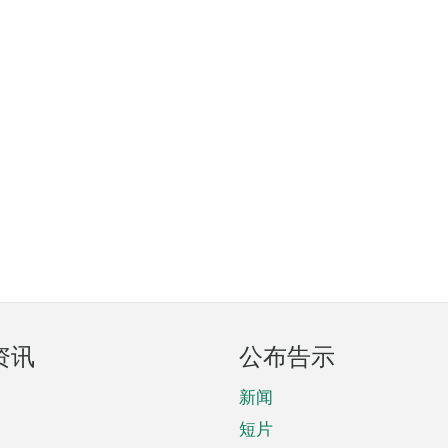
资讯
公布告示
新闻
短片