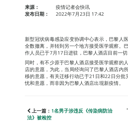
来源：
疫情记者会快讯
发布日期：
2022年7月23日 17:42
新型冠状病毒感染应变协调中心表示，巴黎人医
全数撤离，并转到另一个地方接受医学观察。
作人员已于7月17日进驻，巴黎人酒店目前一
同时，有不少原于巴黎人酒店接受医学观察的
店的意愿，为此，当局经询问了巴黎人酒店内所
移的意愿，有关迁移行动已于21日和22日分
忧和意愿，而非因为巴黎人酒店出现新疫情。
上一篇：
1名男子涉违反《传染病防治
法》被检控