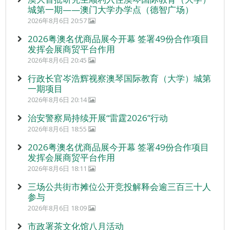
城第一期——澳门大学办学点（德智广场）
2026年8月6日 20:57
2026粤澳名优商品展今开幕 签署49份合作项目
发挥会展商贸平台作用
2026年8月6日 20:45
行政长官岑浩辉视察澳琴国际教育（大学）城第
一期项目
2026年8月6日 20:14
治安警察局持续开展“雷霆2026”行动
2026年8月6日 18:55
2026粤澳名优商品展今开幕 签署49份合作项目
发挥会展商贸平台作用
2026年8月6日 18:11
三场公共街市摊位公开竞投解释会逾三百三十人
参与
2026年8月6日 18:09
市政署茶文化馆八月活动