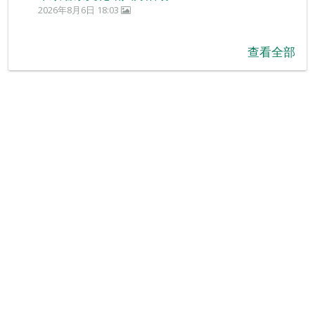
2026年8月6日 18:03
查看全部