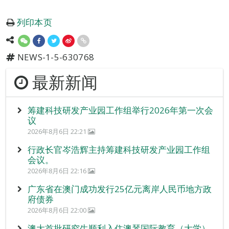
列印本页
NEWS-1-5-630768
最新新闻
筹建科技研发产业园工作组举行2026年第一次会
议
2026年8月6日 22:21
行政长官岑浩辉主持筹建科技研发产业园工作组
会议。
2026年8月6日 22:16
广东省在澳门成功发行25亿元离岸人民币地方政
府债券
2026年8月6日 22:00
澳大首批研究生顺利入住澳琴国际教育（大学）