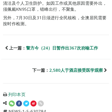
清洁及个人卫生防护。如因工作或其他原因需要外出，
须佩戴KN95口罩，错峰出行，不聚集。
另外，7月30日及31日须进行全民核检，全澳居民需要
按时作检测。
上一篇：
警方今（24）日暂作出367次劝喻工作
下一篇：
2,580人于酒店接受医学观察
列印本页
NEWS-1-5-630784