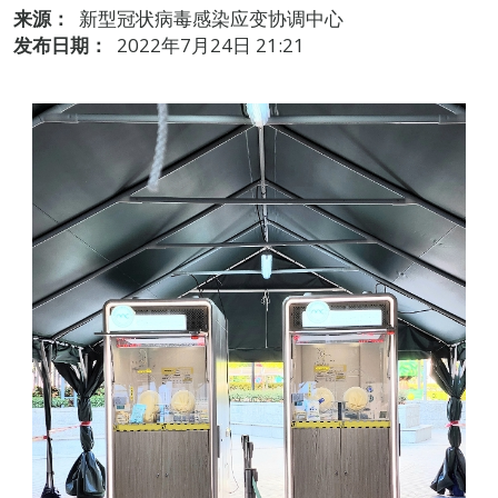
来源：
新型冠状病毒感染应变协调中心
发布日期：
2022年7月24日 21:21