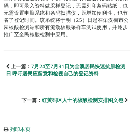
码，即可录入资料做采样登记，无需列印条码贴纸，也
无需设置电脑系统和条码扫描仪，既增加便利性，也节
省了登记时间。该系统将于明（25）日起在佑汉街市公
园核酸检测站和所有流动核酸采样车测试使用，并逐步
推广至全民核酸检测中应用。
上一篇：
7月24至7月31日为全澳居民快速抗原检测
日 呼吁居民应留意和检视自己的登记资料
下一篇：
红黄码区人士的核酸检测安排图文包
列印本页