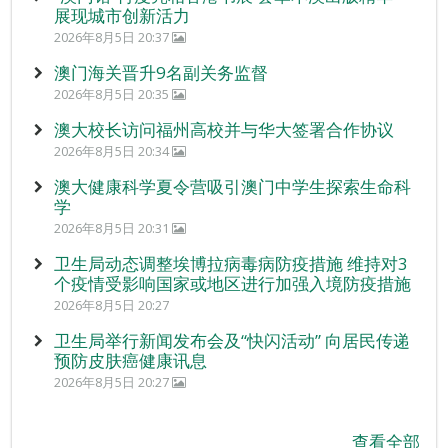
展现城市创新活力
2026年8月5日 20:37
澳门海关晋升9名副关务监督
2026年8月5日 20:35
澳大校长访问福州高校并与华大签署合作协议
2026年8月5日 20:34
澳大健康科学夏令营吸引澳门中学生探索生命科
学
2026年8月5日 20:31
卫生局动态调整埃博拉病毒病防疫措施 维持对3
个疫情受影响国家或地区进行加强入境防疫措施
2026年8月5日 20:27
卫生局举行新闻发布会及“快闪活动” 向居民传递
预防皮肤癌健康讯息
2026年8月5日 20:27
查看全部