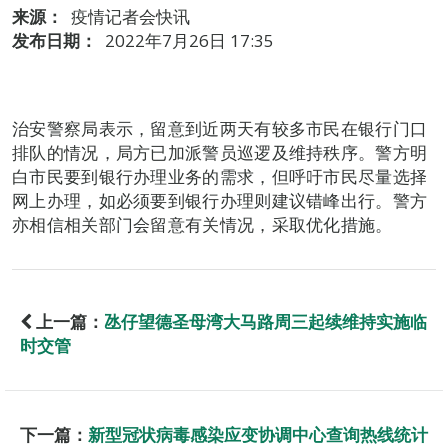
来源：
疫情记者会快讯
发布日期：
2022年7月26日 17:35
治安警察局表示，留意到近两天有较多市民在银行门口
排队的情况，局方已加派警员巡逻及维持秩序。警方明
白市民要到银行办理业务的需求，但呼吁市民尽量选择
网上办理，如必须要到银行办理则建议错峰出行。警方
亦相信相关部门会留意有关情况，采取优化措施。
上一篇：
氹仔望德圣母湾大马路周三起续维持实施临
时交管
下一篇：
新型冠状病毒感染应变协调中心查询热线统计