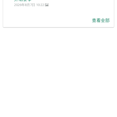
2026年8月7日 10:22
查看全部