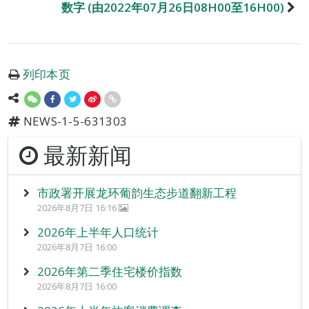
数字 (由2022年07月26日08H00至16H00)
列印本页
NEWS-1-5-631303
最新新闻
市政署开展龙环葡韵生态步道翻新工程
2026年8月7日 16:16
2026年上半年人口统计
2026年8月7日 16:00
2026年第二季住宅楼价指数
2026年8月7日 16:00