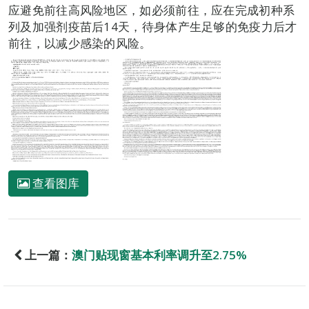
应避免前往高风险地区，如必须前往，应在完成初种系
列及加强剂疫苗后14天，待身体产生足够的免疫力后才
前往，以减少感染的风险。
查看图库
上一篇：
澳门贴现窗基本利率调升至2.75%