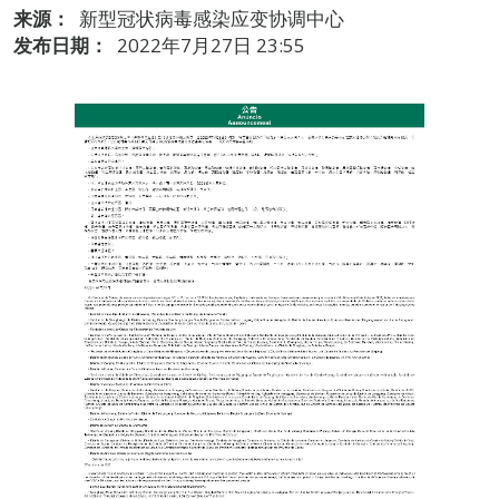
来源：
新型冠状病毒感染应变协调中心
发布日期：
2022年7月27日 23:55