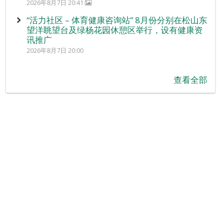
2026年8月7日 20:41
“活力社区 – 体育健康咨询站” 8月份分别在松山东
望洋眺望台及绿杨花园休憩区举行，设有健康资
讯推广
2026年8月7日 20:00
查看全部