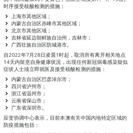
时序接受核酸检测的措施：
上海市其他区域；
内蒙古自治区赤峰市其他区域；
北京市其他区域；
吉林省延边朝鲜族自治州，吉林市；
广西壮族自治区防城港市。
自2022年7月28日凌晨1时起，取消所有离开相关地点
14天内留意自身健康状况，出现任何新冠病毒感染疑似
症状人士须立即就医及接受核酸检测的措施：
内蒙古自治区巴彦淖尔市；
四川省泸州市；
浙江省温州市；
云南省保山市；
广东省深圳市。
应变协调中心表示，目前本澳有关中国内地特定区域的
防疫措施包括：