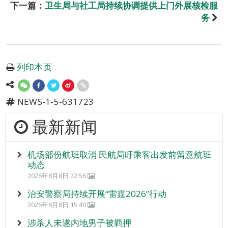
下一篇：
卫生局与社工局持续协调提供上门外展核检服
务
列印本页
NEWS-1-5-631723
最新新闻
机场部份航班取消 民航局吁乘客出发前留意航班
动态
2026年8月8日 22:56
治安警察局持续开展“雷霆2026”行动
2026年8月8日 15:40
涉杀人未遂内地男子被羁押