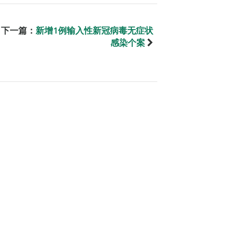
下一篇：
新增1例输入性新冠病毒无症状
感染个案