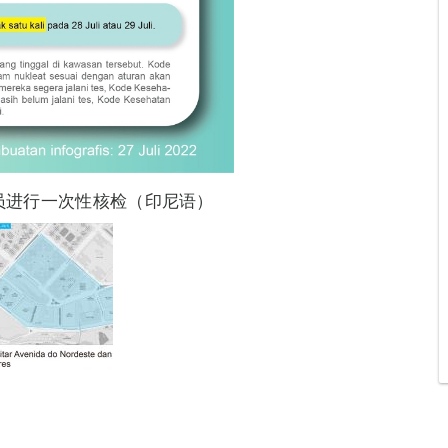
人员进行一次性核检（印尼语）