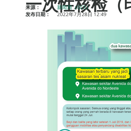
一次性核检（
来源：
新闻局（GCS）
发布日期：
2022年7月28日 12:49