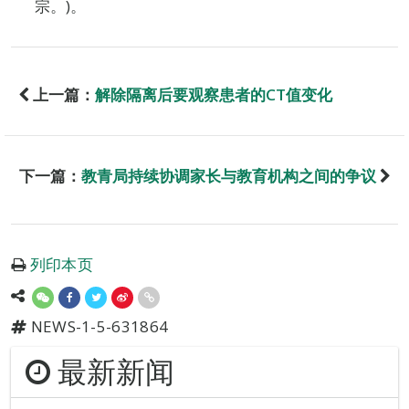
宗。)。
上一篇：
解除隔离后要观察患者的CT值变化
下一篇：
教青局持续协调家长与教育机构之间的争议
列印本页
NEWS-1-5-631864
最新新闻