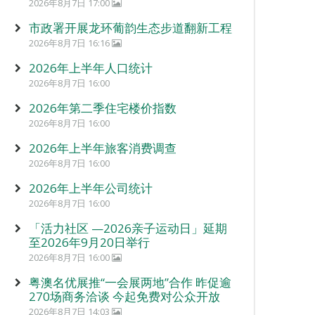
2026年8月7日 17:00
市政署开展龙环葡韵生态步道翻新工程
2026年8月7日 16:16
2026年上半年人口统计
2026年8月7日 16:00
2026年第二季住宅楼价指数
2026年8月7日 16:00
2026年上半年旅客消费调查
2026年8月7日 16:00
2026年上半年公司统计
2026年8月7日 16:00
「活力社区 —2026亲子运动日」延期
至2026年9月20日举行
2026年8月7日 16:00
粤澳名优展推“一会展两地”合作 昨促逾
270场商务洽谈 今起免费对公众开放
2026年8月7日 14:03