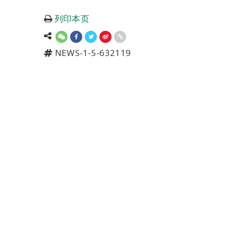
列印本页
NEWS-1-5-632119