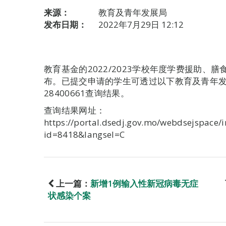
来源：
教育及青年发展局
发布日期：
2022年7月29日 12:12
教育基金的2022/2023学校年度学费援助、
布。已提交申请的学生可透过以下教育及青年发
28400661查询结果。
查询结果网址：
https://portal.dsedj.gov.mo/webdsejspace/i
id=8418&langsel=C
上一篇：
新增1例输入性新冠病毒无症
状感染个案