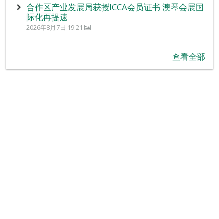
合作区产业发展局获授ICCA会员证书 澳琴会展国
际化再提速
2026年8月7日 19:21
查看全部