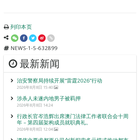
列印本页
NEWS-1-5-632899
最新新闻
治安警察局持续开展“雷霆2026”行动
2026年8月8日 15:40
涉杀人未遂内地男子被羁押
2026年8月8日 14:24
行政长官岑浩辉出席澳门法律工作者联合会十周
年 – 第四届架构成员就职典礼。
2026年8月8日 12:04